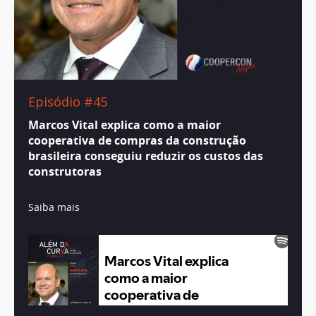
Episódio #45
Marcos Vital explica como a maior
cooperativa de compras da construção
brasileira conseguiu reduzir os custos das
construtoras
Saiba mais