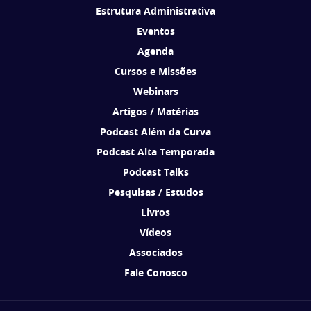
Estrutura Administrativa
Eventos
Agenda
Cursos e Missões
Webinars
Artigos / Matérias
Podcast Além da Curva
Podcast Alta Temporada
Podcast Talks
Pesquisas / Estudos
Livros
Vídeos
Associados
Fale Conosco