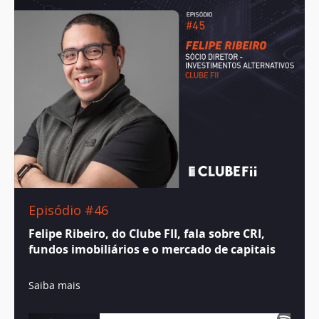
Episódio #46
Felipe Ribeiro, do Clube FII, fala sobre CRI,
fundos imobiliários e o mercado de capitais
Saiba mais