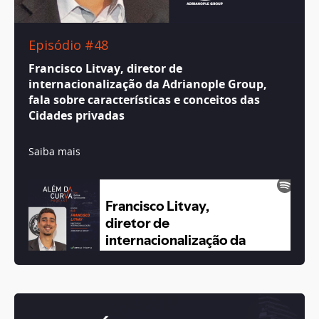
Episódio #48
Francisco Litvay, diretor de
internacionalização da Adrianople Group,
fala sobre características e conceitos das
Cidades privadas
Saiba mais