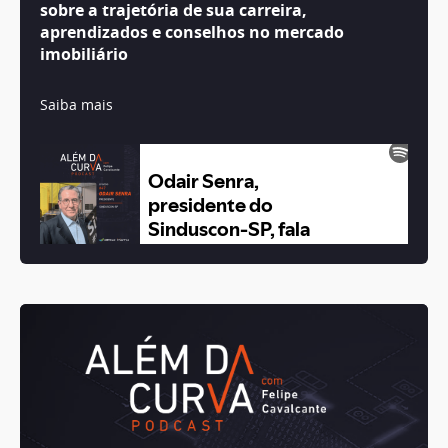
sobre a trajetória de sua carreira,
aprendizados e conselhos no mercado
imobiliário
Saiba mais