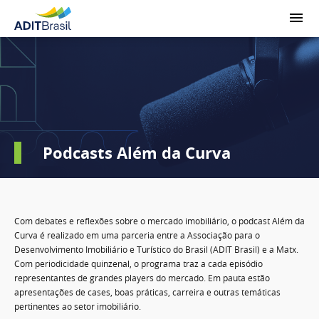
Podcasts Além da Curva
Com debates e reflexões sobre o mercado imobiliário, o podcast Além da
Curva é realizado em uma parceria entre a Associação para o
Desenvolvimento Imobiliário e Turístico do Brasil (ADIT Brasil) e a Matx.
Com periodicidade quinzenal, o programa traz a cada episódio
representantes de grandes players do mercado. Em pauta estão
apresentações de cases, boas práticas, carreira e outras temáticas
pertinentes ao setor imobiliário.