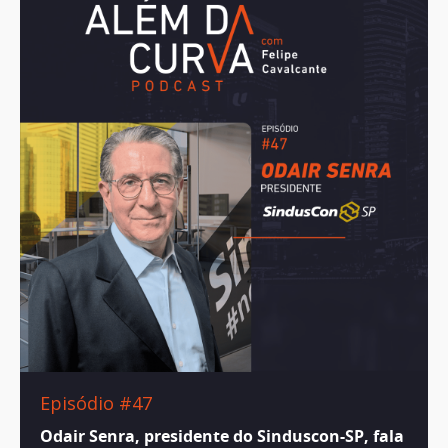
Episódio #47
Odair Senra, presidente do Sinduscon-SP, fala