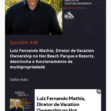
Episódio #49
Luiz Fernando Mathia, Diretor de Vacation
Ownership no Hot Beach Parque e Resorts,
destrincha o funcionamento da
multipropriedade
Saiba mais