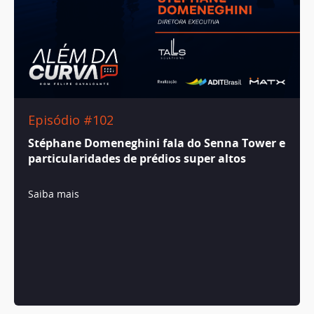
Episódio #102
Stéphane Domeneghini fala do Senna Tower e
particularidades de prédios super altos
Saiba mais