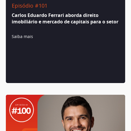
Episódio #101
Carlos Eduardo Ferrari aborda direito
imobiliário e mercado de capitais para o setor
Saiba mais