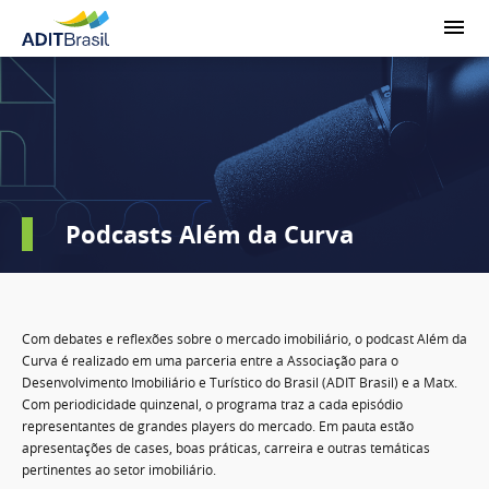
Podcasts Além da Curva
Com debates e reflexões sobre o mercado imobiliário, o podcast Além da
Curva é realizado em uma parceria entre a Associação para o
Desenvolvimento Imobiliário e Turístico do Brasil (ADIT Brasil) e a Matx.
Com periodicidade quinzenal, o programa traz a cada episódio
representantes de grandes players do mercado. Em pauta estão
apresentações de cases, boas práticas, carreira e outras temáticas
pertinentes ao setor imobiliário.