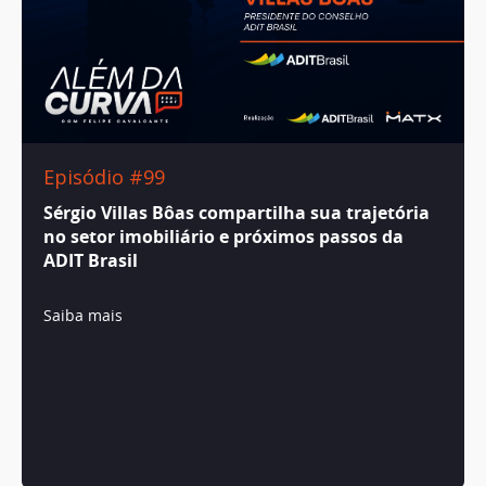
Episódio #99
Sérgio Villas Bôas compartilha sua trajetória
no setor imobiliário e próximos passos da
ADIT Brasil
Saiba mais