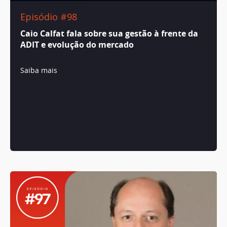
Episódio #98
Caio Calfat fala sobre sua gestão à frente da
ADIT e evolução do mercado
Saiba mais