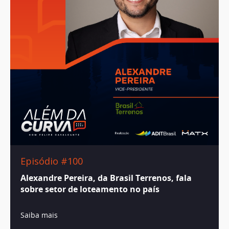
Episódio #100
Alexandre Pereira, da Brasil Terrenos, fala
sobre setor de loteamento no país
Saiba mais