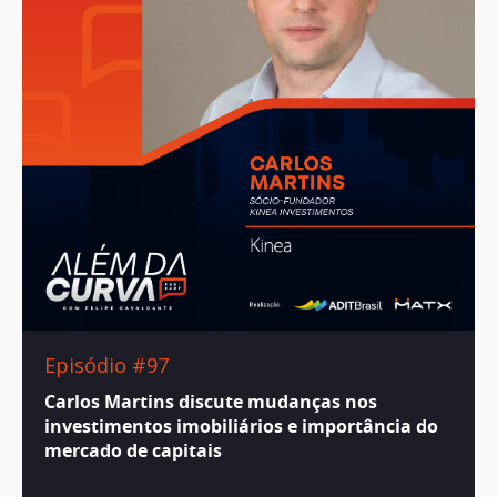
Episódio #97
Carlos Martins discute mudanças nos
investimentos imobiliários e importância do
mercado de capitais