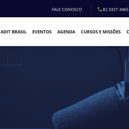
FALE CONOSCO
82 3327-3465
ADIT BRASIL
EVENTOS
AGENDA
CURSOS E MISSÕES