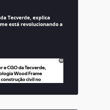
da Tecverde, explica
me está revolucionando a