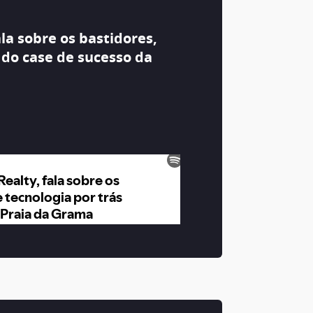
ala sobre os bastidores,
 do case de sucesso da