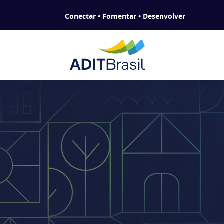
Conectar • Fomentar • Desenvolver