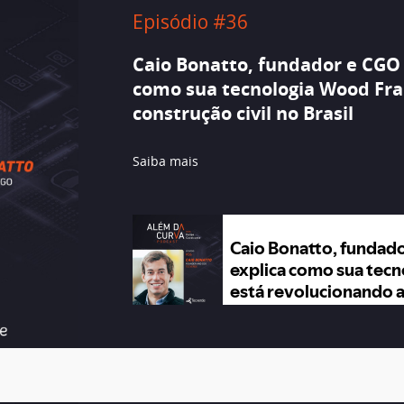
Episódio #36
Caio Bonatto, fundador e CGO 
como sua tecnologia Wood Fra
construção civil no Brasil
Saiba mais