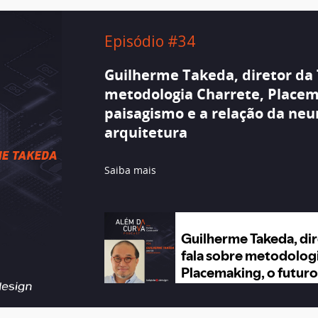
Episódio #34
Guilherme Takeda, diretor da 
metodologia Charrete, Placem
paisagismo e a relação da neu
arquitetura
Saiba mais