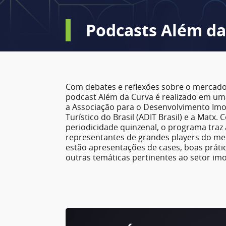
Podcasts Além da
Com debates e reflexões sobre o mercado 
podcast Além da Curva é realizado em um
a Associação para o Desenvolvimento Imob
Turístico do Brasil (ADIT Brasil) e a Matx.
periodicidade quinzenal, o programa traz 
representantes de grandes players do m
estão apresentações de cases, boas prátic
outras temáticas pertinentes ao setor imob