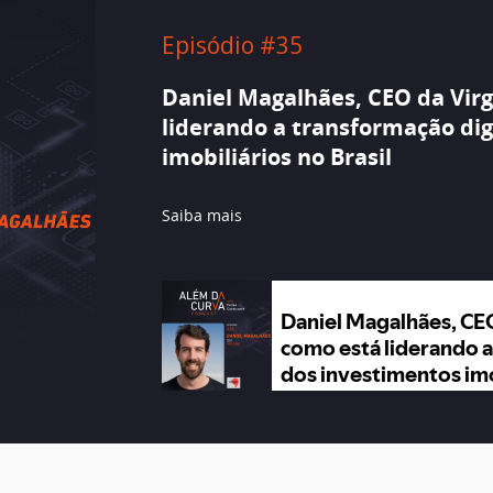
Episódio #35
Daniel Magalhães, CEO da Virg
liderando a transformação dig
imobiliários no Brasil
Saiba mais