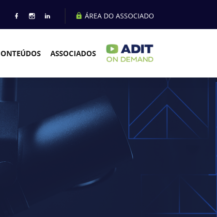
ÁREA DO ASSOCIADO
CONTEÚDOS
ASSOCIADOS