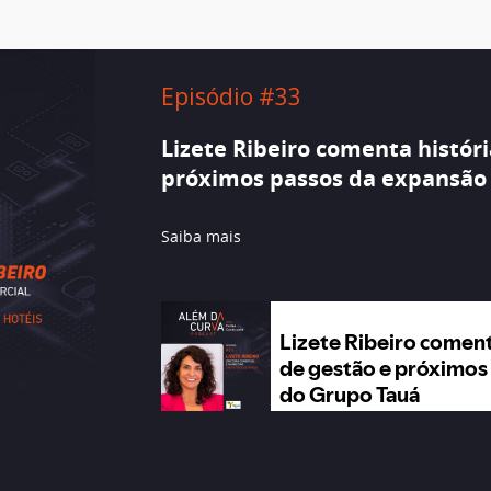
Episódio #33
Lizete Ribeiro comenta históri
próximos passos da expansão
Saiba mais