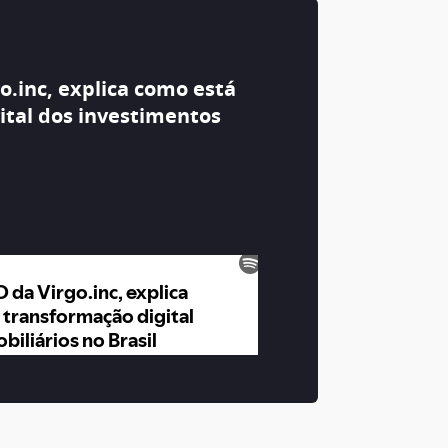
o.inc, explica como está
ital dos investimentos