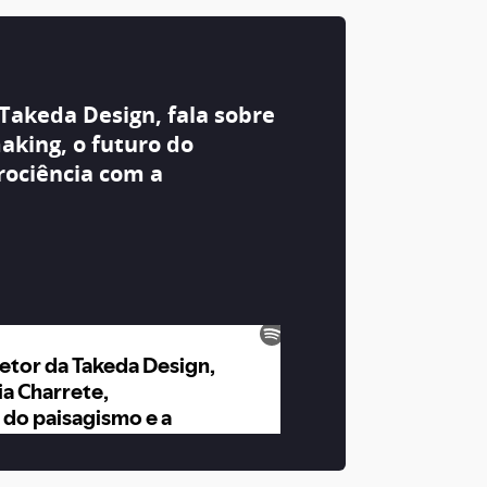
Takeda Design, fala sobre
aking, o futuro do
rociência com a