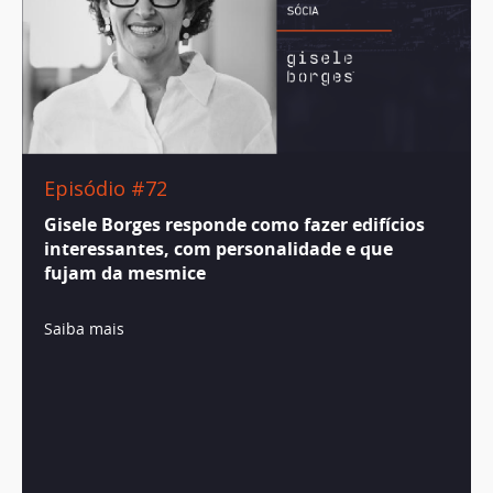
Episódio #72
Gisele Borges responde como fazer edifícios
interessantes, com personalidade e que
fujam da mesmice
Saiba mais