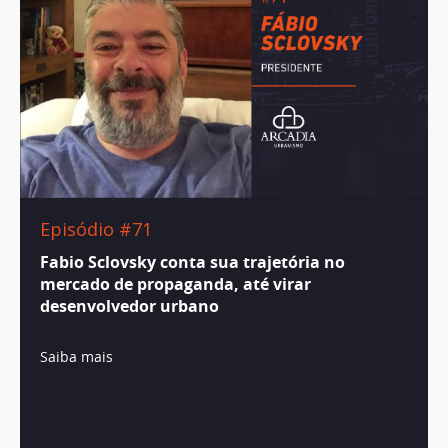
Episódio #71
Fabio Sclovsky conta sua trajetória no
mercado de propaganda, até virar
desenvolvedor urbano
Saiba mais