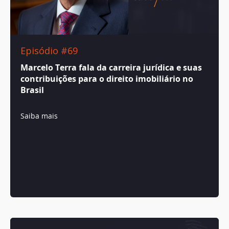
Episódio #69
Marcelo Terra fala da carreira jurídica e suas
contribuições para o direito imobiliário no
Brasil
Saiba mais