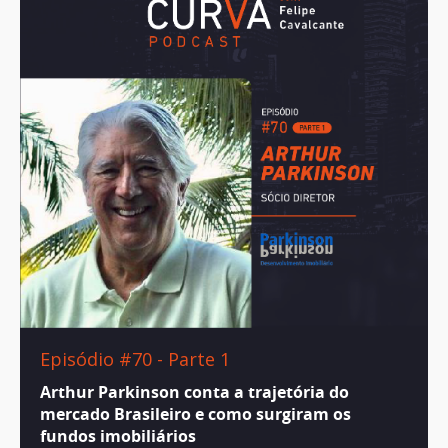
Episódio #70 - Parte 1
Arthur Parkinson conta a trajetória do
mercado Brasileiro e como surgiram os
fundos imobiliários