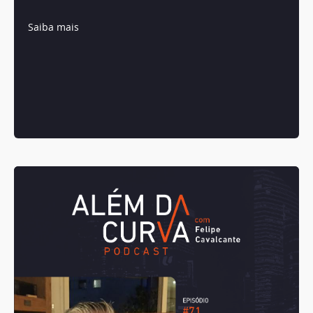
Saiba mais