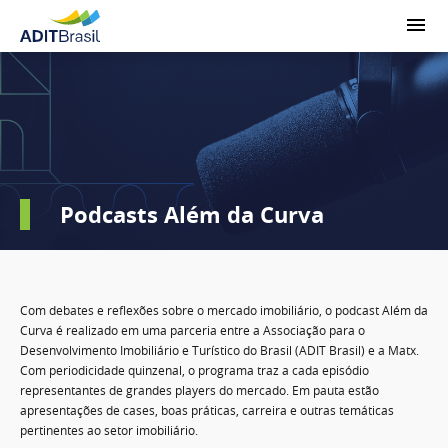
Podcasts Além da Curva
Com debates e reflexões sobre o mercado imobiliário, o podcast Além da
Curva é realizado em uma parceria entre a Associação para o
Desenvolvimento Imobiliário e Turístico do Brasil (ADIT Brasil) e a Matx.
Com periodicidade quinzenal, o programa traz a cada episódio
representantes de grandes players do mercado. Em pauta estão
apresentações de cases, boas práticas, carreira e outras temáticas
pertinentes ao setor imobiliário.