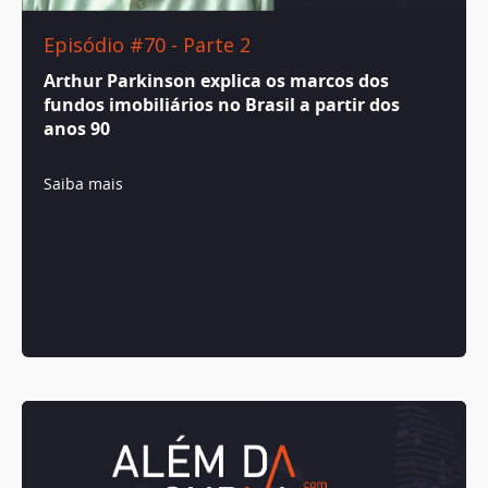
Episódio #70 - Parte 2
Arthur Parkinson explica os marcos dos
fundos imobiliários no Brasil a partir dos
anos 90
Saiba mais