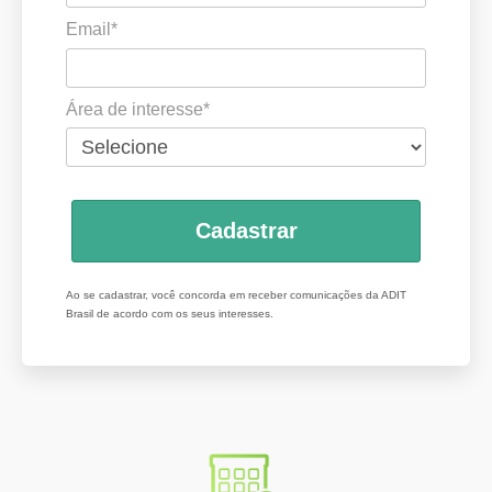
Email*
Área de interesse*
Cadastrar
Ao se cadastrar, você concorda em receber comunicações da ADIT
Brasil de acordo com os seus interesses.