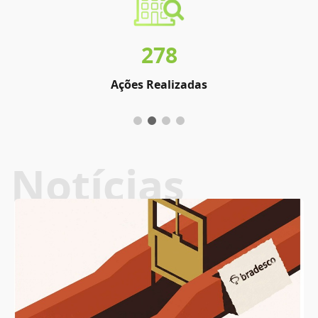
278
Ações Realizadas
Notícias