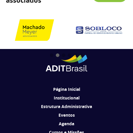
associados
Página Inicial
Institucional
Estrutura Administrativa
Eventos
Agenda
Cursos e Missões