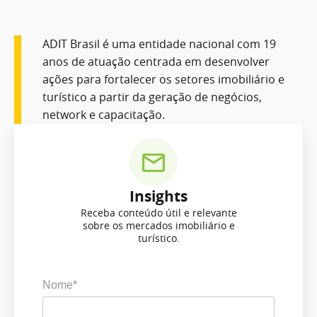
ADIT Brasil é uma entidade nacional com 19
anos de atuação centrada em desenvolver
ações para fortalecer os setores imobiliário e
turístico a partir da geração de negócios,
network e capacitação.
Insights
Receba conteúdo útil e relevante
sobre os mercados imobiliário e
turístico.
Nome*