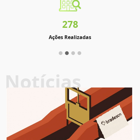
278
Ações Realizadas
Notícias