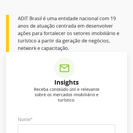
ADIT Brasil é uma entidade nacional com 19
anos de atuação centrada em desenvolver
ações para fortalecer os setores imobiliário e
turístico a partir da geração de negócios,
network e capacitação.
Insights
Receba conteúdo útil e relevante
sobre os mercados imobiliário e
turístico.
Nome*