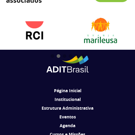
associados
Página Inicial
Institucional
Estrutura Administrativa
Eventos
Agenda
Cursos e Missões