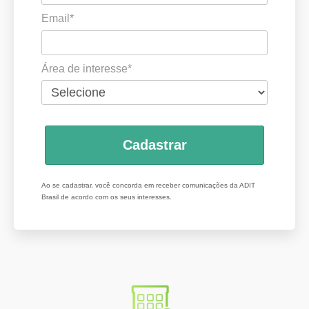
Email*
Área de interesse*
Cadastrar
Ao se cadastrar, você concorda em receber comunicações da ADIT
Brasil de acordo com os seus interesses.