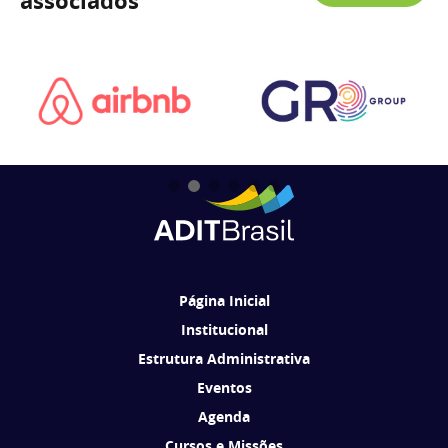
associados
Página Inicial
Institucional
Estrutura Administrativa
Eventos
Agenda
Cursos e Missões