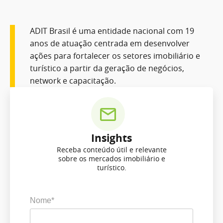
ADIT Brasil é uma entidade nacional com 19
anos de atuação centrada em desenvolver
ações para fortalecer os setores imobiliário e
turístico a partir da geração de negócios,
network e capacitação.
Insights
Receba conteúdo útil e relevante
sobre os mercados imobiliário e
turístico.
Nome*