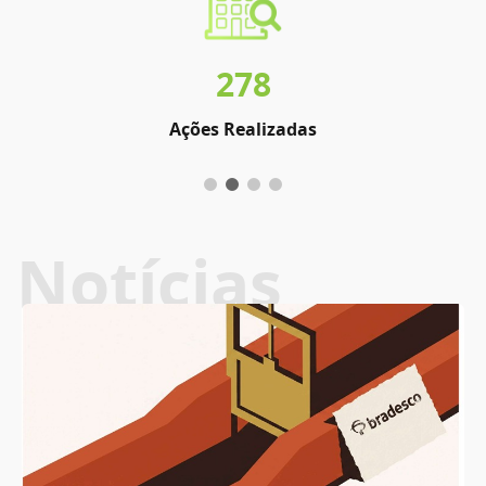
278
Ações Realizadas
Notícias