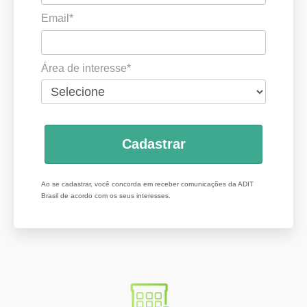
Email*
Área de interesse*
Cadastrar
Ao se cadastrar, você concorda em receber comunicações da ADIT
Brasil de acordo com os seus interesses.