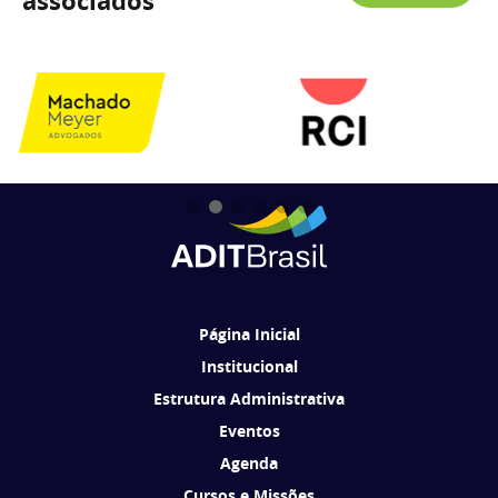
associados
Página Inicial
Institucional
Estrutura Administrativa
Eventos
Agenda
Cursos e Missões