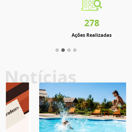
278
Ações Realizadas
Notícias