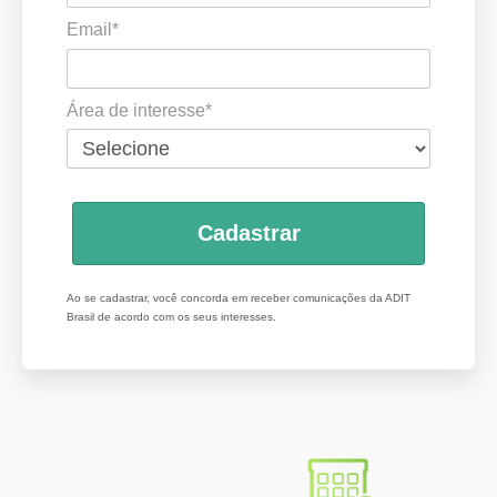
Email*
Área de interesse*
Cadastrar
Ao se cadastrar, você concorda em receber comunicações da ADIT
Brasil de acordo com os seus interesses.