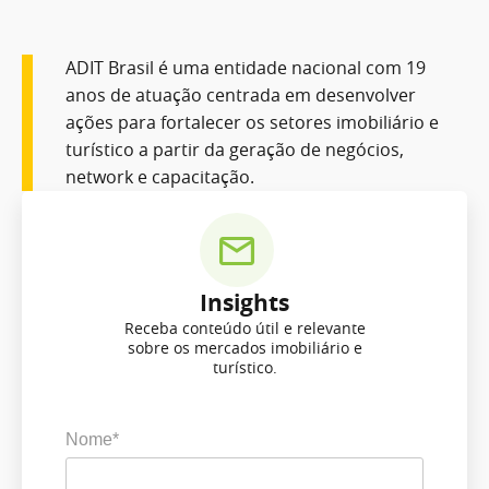
ADIT Brasil é uma entidade nacional com 19
anos de atuação centrada em desenvolver
ações para fortalecer os setores imobiliário e
turístico a partir da geração de negócios,
network e capacitação.
Insights
Receba conteúdo útil e relevante
sobre os mercados imobiliário e
turístico.
Nome*