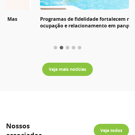
Programas de fidelidade fortalecem receita,
ocupação e relacionamento em parques e hotéis
Veja mais notícias
Nossos
Veja todos