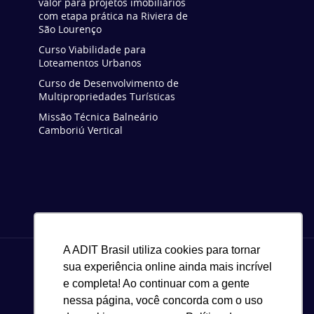
valor para projetos imobiliários
com etapa prática na Riviera de
São Lourenço
Curso Viabilidade para
Loteamentos Urbanos
Curso de Desenvolvimento de
Multipropriedades Turísticas
Missão Técnica Balneário
Camboriú Vertical
A ADIT Brasil utiliza cookies para tornar
sua experiência online ainda mais incrível
e completa! Ao continuar com a gente
nessa página, você concorda com o uso