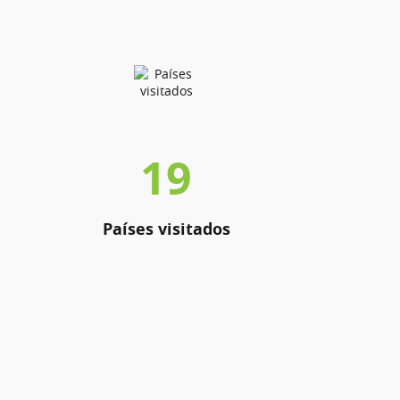
19
Países visitados