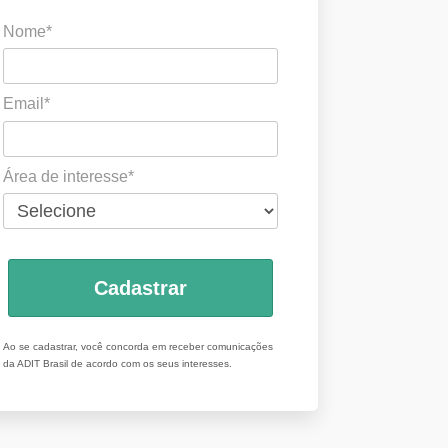
Nome*
Email*
Área de interesse*
Cadastrar
Ao se cadastrar, você concorda em receber comunicações
da ADIT Brasil de acordo com os seus interesses.