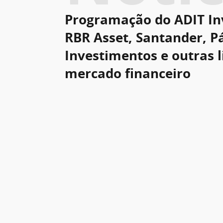
Programação do ADIT In
RBR Asset, Santander, Pá
Investimentos e outras 
mercado financeiro