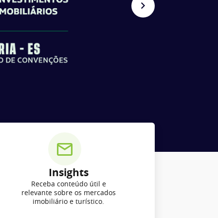
Insights
Receba conteúdo útil e
relevante sobre os mercados
imobiliário e turístico.