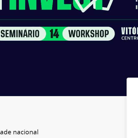
dade nacional