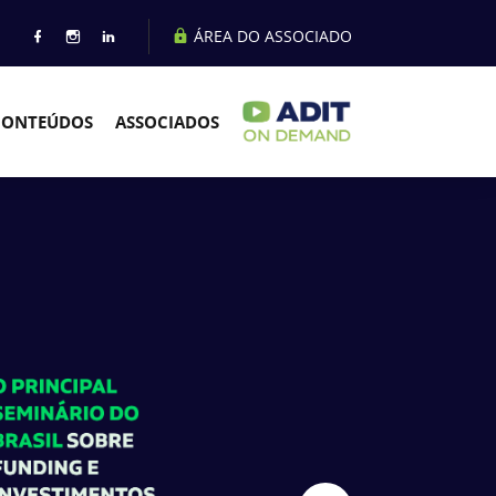
ÁREA DO ASSOCIADO
CONTEÚDOS
ASSOCIADOS