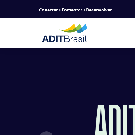
Conectar • Fomentar • Desenvolver