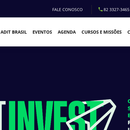
FALE CONOSCO
82 3327-3465
ADIT BRASIL
EVENTOS
AGENDA
CURSOS E MISSÕES