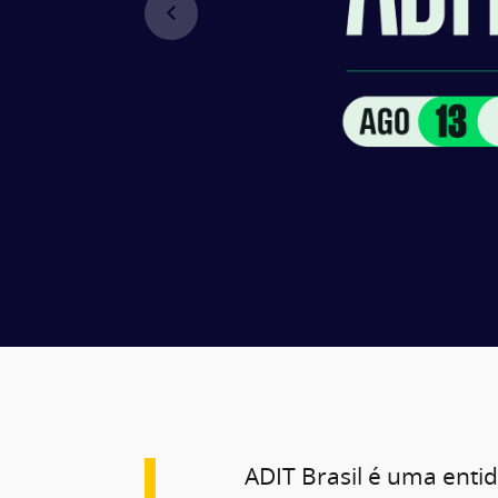
ADIT Brasil é uma enti