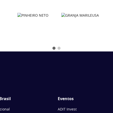
Brasil
Eventos
ucional
ADIT Invest