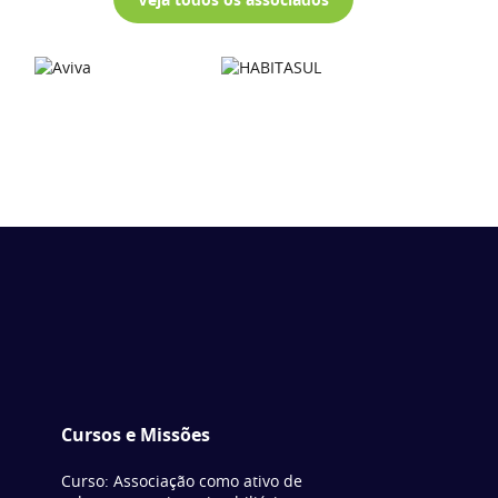
Cursos e Missões
Curso: Associação como ativo de