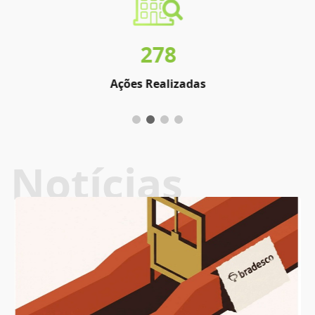
278
Ações Realizadas
Notícias