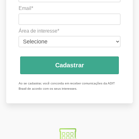
Email*
Área de interesse*
Cadastrar
Ao se cadastrar, você concorda em receber comunicações da ADIT
Brasil de acordo com os seus interesses.