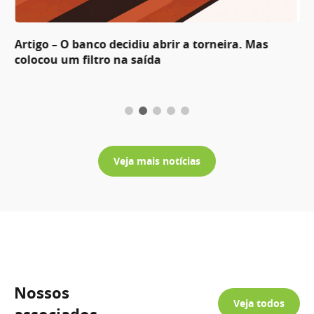
Artigo – O banco decidiu abrir a torneira. Mas
colocou um filtro na saída
Veja mais notícias
Nossos
Veja todos