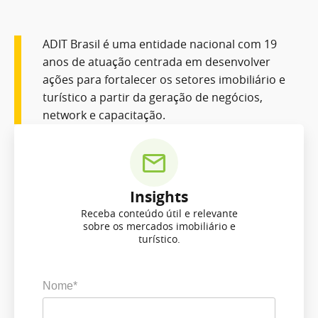
ADIT Brasil é uma entidade nacional com 19
anos de atuação centrada em desenvolver
ações para fortalecer os setores imobiliário e
turístico a partir da geração de negócios,
network e capacitação.
Insights
Receba conteúdo útil e relevante
sobre os mercados imobiliário e
turístico.
Nome*