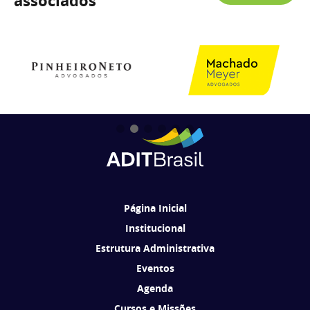
associados
Página Inicial
Institucional
Estrutura Administrativa
Eventos
Agenda
Cursos e Missões