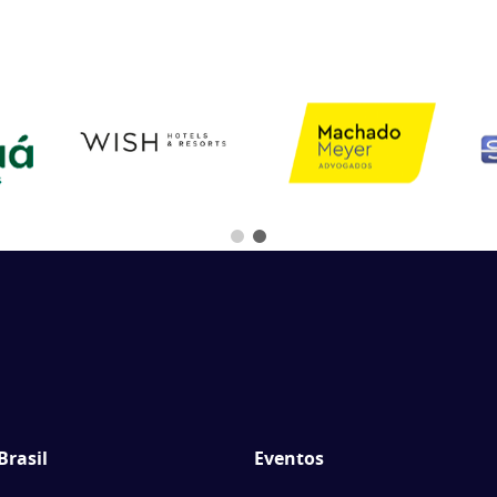
Brasil
Eventos