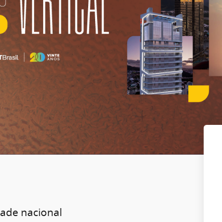
dade nacional