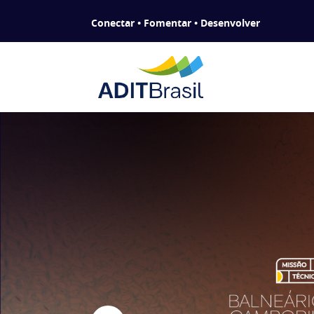
Conectar • Fomentar • Desenvolver