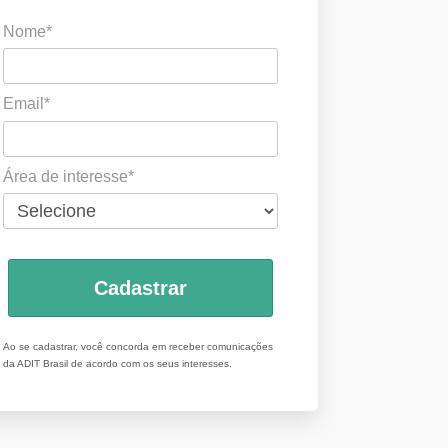
Nome*
Email*
Área de interesse*
Cadastrar
Ao se cadastrar, você concorda em receber comunicações
da ADIT Brasil de acordo com os seus interesses.