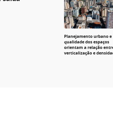
Planejamento urbano e
qualidade dos espaços
orientam a relação entr
verticalização e densida