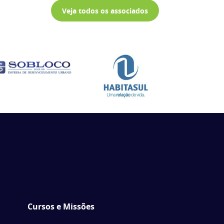
Veja todos os associados
Cursos e Missões