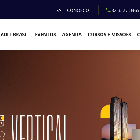
FALE CONOSCO
82 3327-3465
ADIT BRASIL
EVENTOS
AGENDA
CURSOS E MISSÕES