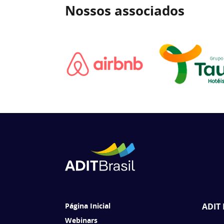
Nossos associados
Página Inicial
ADIT 
Webinars