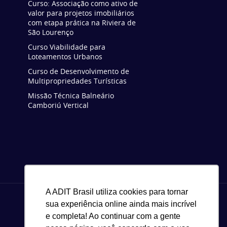
Curso: Associação como ativo de
valor para projetos imobiliários
com etapa prática na Riviera de
São Lourenço
Curso Viabilidade para
Loteamentos Urbanos
Curso de Desenvolvimento de
Multipropriedades Turísticas
Missão Técnica Balneário
Camboriú Vertical
A ADIT Brasil utiliza cookies para tornar
sua experiência online ainda mais incrível
e completa! Ao continuar com a gente