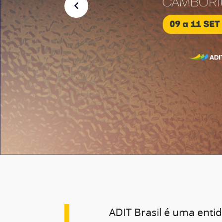
ADIT Brasil é uma enti