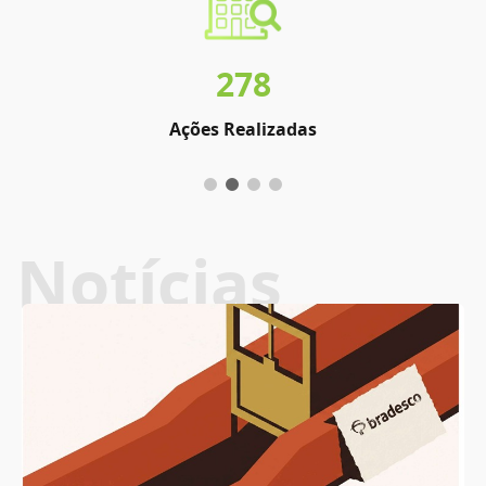
278
Ações Realizadas
Notícias