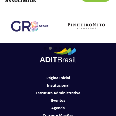
associados
Página Inicial
Institucional
Estrutura Administrativa
Eventos
Agenda
Cursos e Missões