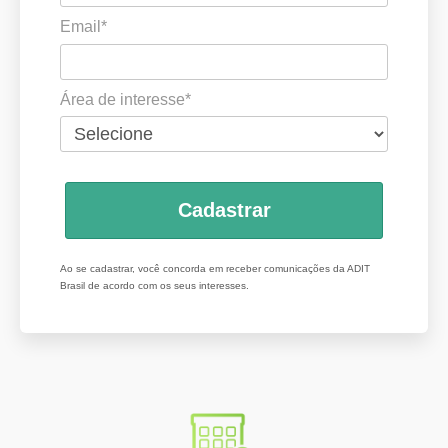
Email*
Área de interesse*
Cadastrar
Ao se cadastrar, você concorda em receber comunicações da ADIT
Brasil de acordo com os seus interesses.