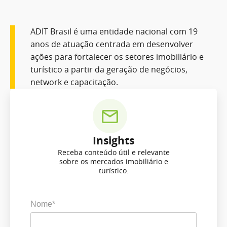
ADIT Brasil é uma entidade nacional com 19
anos de atuação centrada em desenvolver
ações para fortalecer os setores imobiliário e
turístico a partir da geração de negócios,
network e capacitação.
Insights
Receba conteúdo útil e relevante
sobre os mercados imobiliário e
turístico.
Nome*