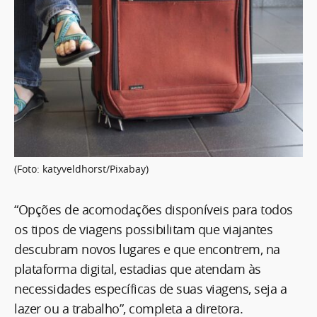
(Foto: katyveldhorst/Pixabay)
“Opções de acomodações disponíveis para todos
os tipos de viagens possibilitam que viajantes
descubram novos lugares e que encontrem, na
plataforma digital, estadias que atendam às
necessidades específicas de suas viagens, seja a
lazer ou a trabalho”, completa a diretora.