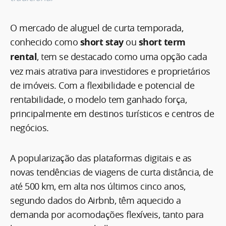
O mercado de aluguel de curta temporada,
conhecido como
short stay
ou
short term
rental
, tem se destacado como uma opção cada
vez mais atrativa para investidores e proprietários
de imóveis. Com a flexibilidade e potencial de
rentabilidade, o modelo tem ganhado força,
principalmente em destinos turísticos e centros de
negócios.
A popularização das plataformas digitais e as
novas tendências de viagens de curta distância, de
até 500 km, em alta nos últimos cinco anos,
segundo dados do Airbnb, têm aquecido a
demanda por acomodações flexíveis, tanto para