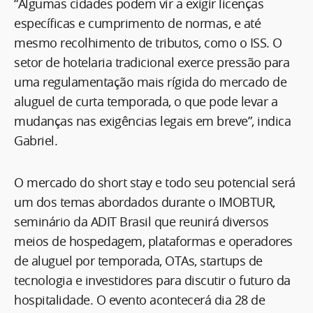
“Algumas cidades podem vir a exigir licenças
específicas e cumprimento de normas, e até
mesmo recolhimento de tributos, como o ISS. O
setor de hotelaria tradicional exerce pressão para
uma regulamentação mais rígida do mercado de
aluguel de curta temporada, o que pode levar a
mudanças nas exigências legais em breve”, indica
Gabriel.
O mercado do short stay e todo seu potencial será
um dos temas abordados durante o IMOBTUR,
seminário da ADIT Brasil que reunirá diversos
meios de hospedagem, plataformas e operadores
de aluguel por temporada, OTAs, startups de
tecnologia e investidores para discutir o futuro da
hospitalidade. O evento acontecerá dia 28 de