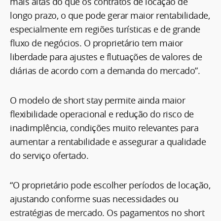
mais altas do que os contratos de locação de
longo prazo, o que pode gerar maior rentabilidade,
especialmente em regiões turísticas e de grande
fluxo de negócios. O proprietário tem maior
liberdade para ajustes e flutuações de valores de
diárias de acordo com a demanda do mercado”.
O modelo de short stay permite ainda maior
flexibilidade operacional e redução do risco de
inadimplência, condições muito relevantes para
aumentar a rentabilidade e assegurar a qualidade
do serviço ofertado.
“O proprietário pode escolher períodos de locação,
ajustando conforme suas necessidades ou
estratégias de mercado. Os pagamentos no short