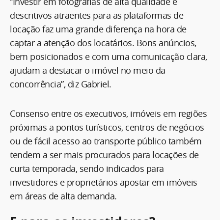
“Investir em fotografias de alta qualidade e
descritivos atraentes para as plataformas de
locação faz uma grande diferença na hora de
captar a atenção dos locatários. Bons anúncios,
bem posicionados e com uma comunicação clara,
ajudam a destacar o imóvel no meio da
concorrência”, diz Gabriel.
Consenso entre os executivos, imóveis em regiões
próximas a pontos turísticos, centros de negócios
ou de fácil acesso ao transporte público também
tendem a ser mais procurados para locações de
curta temporada, sendo indicados para
investidores e proprietários apostar em imóveis
em áreas de alta demanda.