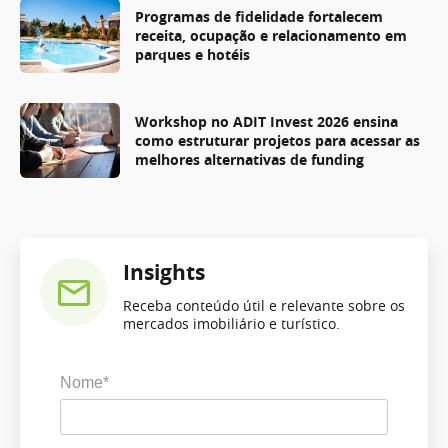
Programas de fidelidade fortalecem
receita, ocupação e relacionamento em
parques e hotéis
Workshop no ADIT Invest 2026 ensina
como estruturar projetos para acessar as
melhores alternativas de funding
Insights
Receba conteúdo útil e relevante sobre os
mercados imobiliário e turístico.
Nome*