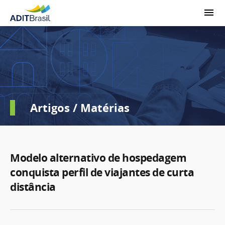
Artigos / Matérias
Modelo alternativo de hospedagem
conquista perfil de viajantes de curta
distância