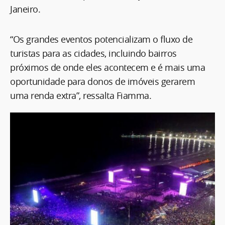
Janeiro.
“Os grandes eventos potencializam o fluxo de
turistas para as cidades, incluindo bairros
próximos de onde eles acontecem e é mais uma
oportunidade para donos de imóveis gerarem
uma renda extra”, ressalta Fiamma.