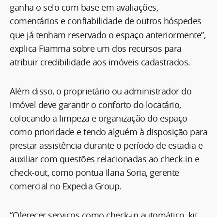
ganha o selo com base em avaliações,
comentários e confiabilidade de
outros hóspedes
que já tenham reservado o espaço anteriormente”,
explica Fiamma sobre um dos recursos para
atribuir credibilidade aos imóveis cadastrados.
Além disso, o proprietário ou administrador do
imóvel deve garantir o conforto do locatário,
colocando a limpeza e organização do espaço
como prioridade e tendo alguém à disposição para
prestar assistência durante o período de estadia e
auxiliar com questões relacionadas ao check-in e
check-out, como pontua Ilana Soria, gerente
comercial no Expedia Group.
“Oferecer serviços como check-in automático, kit