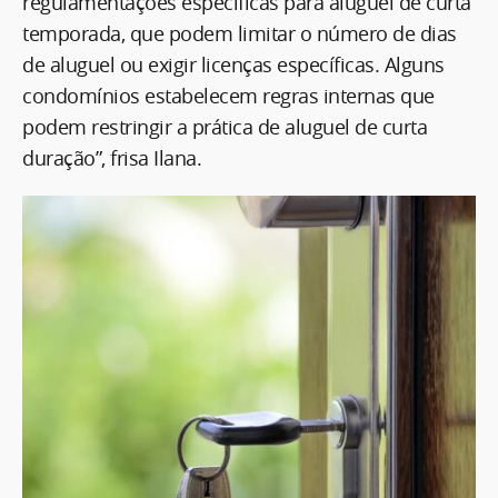
regulamentações específicas para aluguel de curta
temporada, que podem limitar o número de dias
de aluguel ou exigir licenças específicas. Alguns
condomínios estabelecem regras internas que
podem restringir a prática de aluguel de curta
duração”, frisa Ilana.