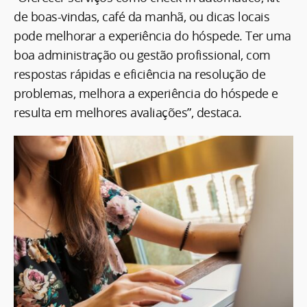
de boas-vindas, café da manhã, ou dicas locais
pode melhorar a experiência do hóspede. Ter uma
boa administração ou gestão profissional, com
respostas rápidas e eficiência na resolução de
problemas, melhora a experiência do hóspede e
resulta em melhores avaliações”, destaca.