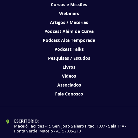
Cursos e Missões
Webinars
Artigos / Matérias
Podcast Além da Curva
Podcast Alta Temporada
Podcast Talks
Pesquisas / Estudos
Livros
Vídeos
Associados
Fale Conosco
ESCRITÓRIO:
Maceió Facilities - R. Gen. João Saleiro Pitão, 1037 - Sala 11A -
Ponta Verde, Maceió - AL, 57035-210