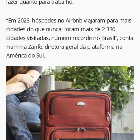
lazer quanto para trabalho.
“Em 2023, hóspedes no Airbnb viajaram para mais
cidades do que nunca: foram mais de 2.330
cidades visitadas, número recorde no Brasil”, conta
Fiamma Zarife, diretora geral da plataforma na
América do Sul.