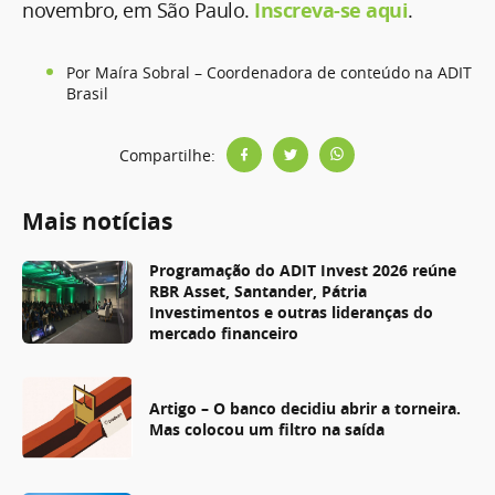
novembro, em São Paulo.
Inscreva-se aqui
.
Por Maíra Sobral – Coordenadora de conteúdo na ADIT
Brasil
Compartilhe:
Mais notícias
Programação do ADIT Invest 2026 reúne
RBR Asset, Santander, Pátria
Investimentos e outras lideranças do
mercado financeiro
Artigo – O banco decidiu abrir a torneira.
Mas colocou um filtro na saída