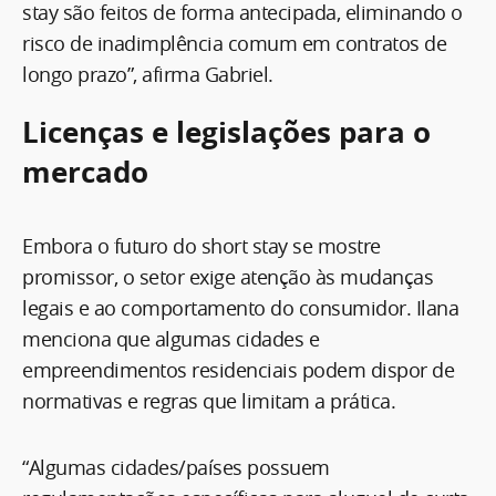
stay são feitos de forma antecipada, eliminando o
risco de inadimplência comum em contratos de
longo prazo”, afirma Gabriel.
Licenças e legislações para o
mercado
Embora o futuro do short stay se mostre
promissor, o setor exige atenção às mudanças
legais e ao comportamento do consumidor. Ilana
menciona que algumas cidades e
empreendimentos residenciais podem dispor de
normativas e regras que limitam a prática.
“Algumas cidades/países possuem