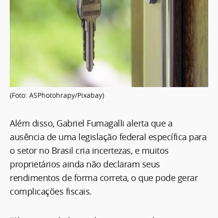
(Foto: ASPhotohrapy/Pixabay)
Além disso, Gabriel Fumagalli alerta que a
ausência de uma legislação federal específica para
o setor no Brasil cria incertezas, e muitos
proprietários ainda não declaram seus
rendimentos de forma correta, o que pode gerar
complicações fiscais.