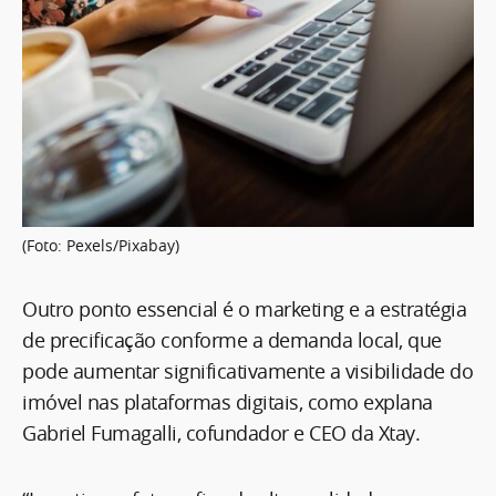
(Foto: Pexels/Pixabay)
Outro ponto essencial é o marketing e a estratégia
de precificação conforme a demanda local, que
pode aumentar significativamente a visibilidade do
imóvel nas plataformas digitais, como explana
Gabriel Fumagalli, cofundador e CEO da Xtay.