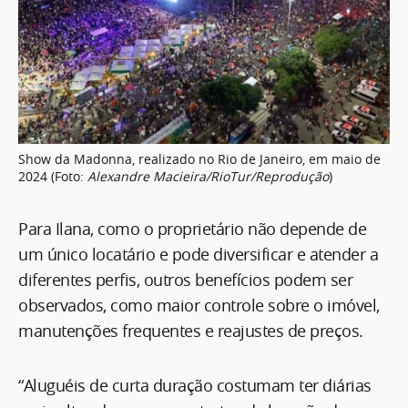
Show da Madonna, realizado no Rio de Janeiro, em maio de
2024 (Foto:
Alexandre Macieira/RioTur/Reprodução
)
Para Ilana, como o proprietário não depende de
um único locatário e pode diversificar e atender a
diferentes perfis, outros benefícios podem ser
observados, como maior controle sobre o imóvel,
manutenções frequentes e reajustes de preços.
“Aluguéis de curta duração costumam ter diárias