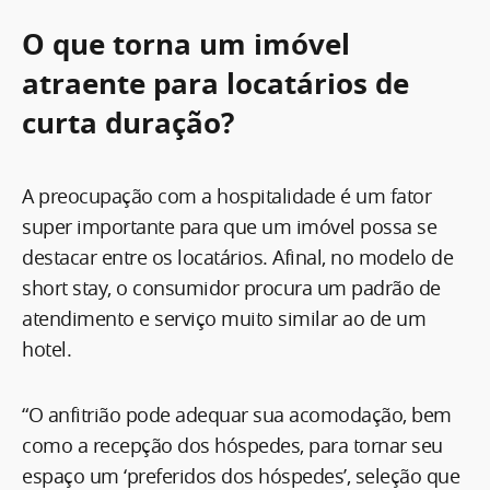
O que torna um imóvel
atraente para locatários de
curta duração?
A preocupação com a hospitalidade é um fator
super importante para que um imóvel possa se
destacar entre os locatários. Afinal, no modelo de
short stay, o consumidor procura um padrão de
atendimento e serviço muito similar ao de um
hotel.
“O anfitrião pode adequar sua acomodação, bem
como a recepção dos hóspedes, para tornar seu
espaço um ‘preferidos dos hóspedes’, seleção que