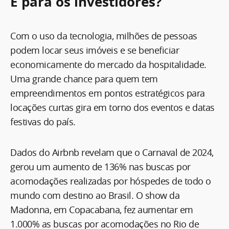
E para os investidores?
Com o uso da tecnologia, milhões de pessoas
podem locar seus imóveis e se beneficiar
economicamente do mercado da hospitalidade.
Uma grande chance para quem tem
empreendimentos em pontos estratégicos para
locações curtas gira em torno dos eventos e datas
festivas do país.
Dados do Airbnb revelam que o Carnaval de 2024,
gerou um aumento de 136% nas buscas por
acomodações realizadas por hóspedes de todo o
mundo com destino ao Brasil. O show da
Madonna, em Copacabana, fez aumentar em
1.000% as buscas por acomodações no Rio de