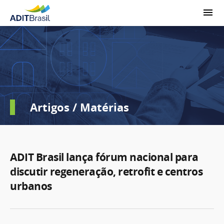
Artigos / Matérias
ADIT Brasil lança fórum nacional para
discutir regeneração, retrofit e centros
urbanos