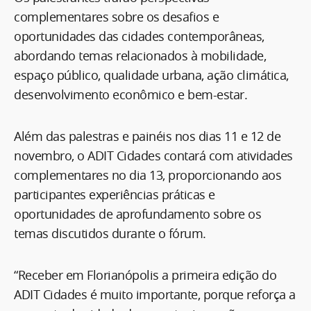
complementares sobre os desafios e
oportunidades das cidades contemporâneas,
abordando temas relacionados à mobilidade,
espaço público, qualidade urbana, ação climática,
desenvolvimento econômico e bem-estar.
Além das palestras e painéis nos dias 11 e 12 de
novembro, o ADIT Cidades contará com atividades
complementares no dia 13, proporcionando aos
participantes experiências práticas e
oportunidades de aprofundamento sobre os
temas discutidos durante o fórum.
“Receber em Florianópolis a primeira edição do
ADIT Cidades é muito importante, porque reforça a