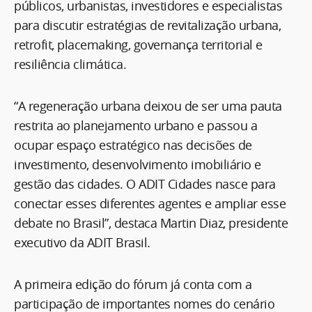
públicos, urbanistas, investidores e especialistas
para discutir estratégias de revitalização urbana,
retrofit, placemaking, governança territorial e
resiliência climática.
“A regeneração urbana deixou de ser uma pauta
restrita ao planejamento urbano e passou a
ocupar espaço estratégico nas decisões de
investimento, desenvolvimento imobiliário e
gestão das cidades. O ADIT Cidades nasce para
conectar esses diferentes agentes e ampliar esse
debate no Brasil”, destaca Martin Diaz, presidente
executivo da ADIT Brasil.
A primeira edição do fórum já conta com a
participação de importantes nomes do cenário