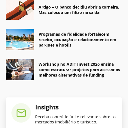
Artigo – O banco decidiu abrir a torneira.
Mas colocou um filtro na saída
Programas de fidelidade fortalecem
receita, ocupação e relacionamento em
parques e hotéis
Workshop no ADIT Invest 2026 ensina
como estruturar projetos para acessar as
melhores alternativas de funding
Insights
Receba conteúdo útil e relevante sobre os
mercados imobiliário e turístico.