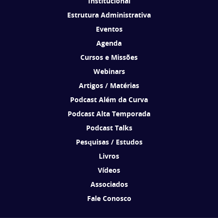
Institucional
Estrutura Administrativa
Eventos
Agenda
Cursos e Missões
Webinars
Artigos / Matérias
Podcast Além da Curva
Podcast Alta Temporada
Podcast Talks
Pesquisas / Estudos
Livros
Vídeos
Associados
Fale Conosco