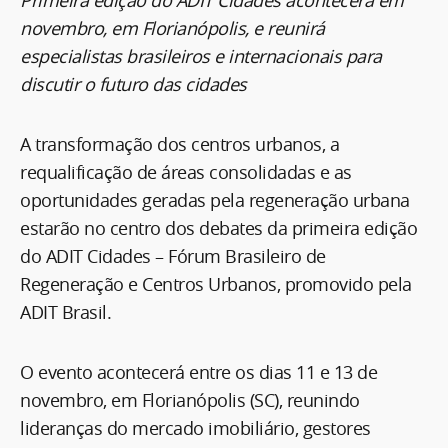
novembro, em Florianópolis, e reunirá
especialistas brasileiros e internacionais para
discutir o futuro das cidades
A transformação dos centros urbanos, a
requalificação de áreas consolidadas e as
oportunidades geradas pela regeneração urbana
estarão no centro dos debates da primeira edição
do ADIT Cidades – Fórum Brasileiro de
Regeneração e Centros Urbanos, promovido pela
ADIT Brasil.
O evento acontecerá entre os dias 11 e 13 de
novembro, em Florianópolis (SC), reunindo
lideranças do mercado imobiliário, gestores