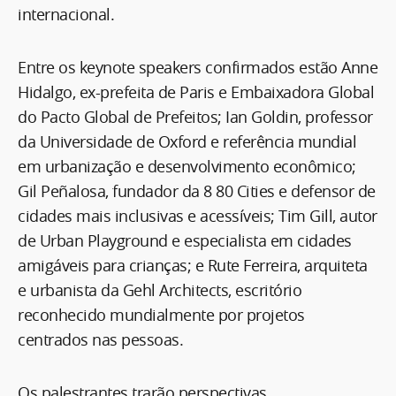
internacional.
Entre os keynote speakers confirmados estão Anne
Hidalgo, ex-prefeita de Paris e Embaixadora Global
do Pacto Global de Prefeitos; Ian Goldin, professor
da Universidade de Oxford e referência mundial
em urbanização e desenvolvimento econômico;
Gil Peñalosa, fundador da 8 80 Cities e defensor de
cidades mais inclusivas e acessíveis; Tim Gill, autor
de Urban Playground e especialista em cidades
amigáveis para crianças; e Rute Ferreira, arquiteta
e urbanista da Gehl Architects, escritório
reconhecido mundialmente por projetos
centrados nas pessoas.
Os palestrantes trarão perspectivas