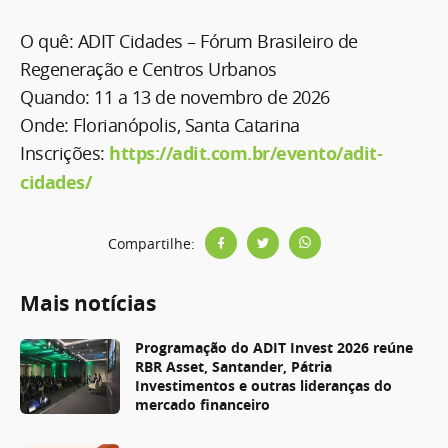
O quê: ADIT Cidades – Fórum Brasileiro de
Regeneração e Centros Urbanos
Quando: 11 a 13 de novembro de 2026
Onde: Florianópolis, Santa Catarina
Inscrições:
https://adit.com.br/evento/adit-
cidades/
Compartilhe:
Mais notícias
Programação do ADIT Invest 2026 reúne
RBR Asset, Santander, Pátria
Investimentos e outras lideranças do
mercado financeiro