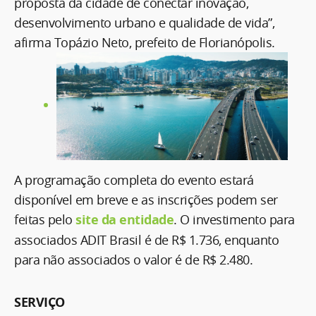
proposta da cidade de conectar inovação,
desenvolvimento urbano e qualidade de vida”,
afirma Topázio Neto, prefeito de Florianópolis.
A programação completa do evento estará
disponível em breve e as inscrições podem ser
feitas pelo
site da entidade
. O investimento para
associados ADIT Brasil é de R$ 1.736, enquanto
para não associados o valor é de R$ 2.480.
SERVIÇO