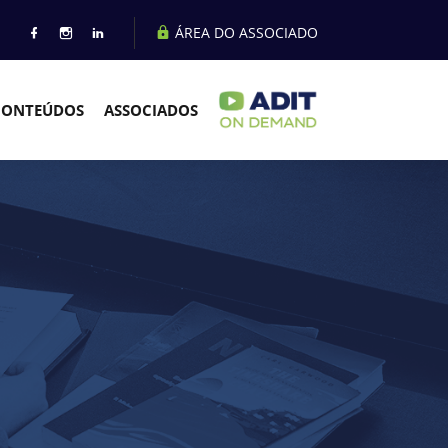
ÁREA DO ASSOCIADO
CONTEÚDOS
ASSOCIADOS