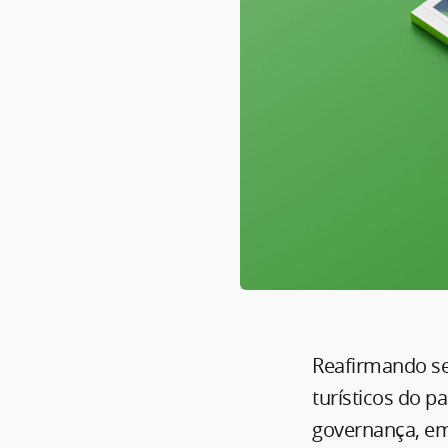
Reafirmando se
turísticos do p
governança, em