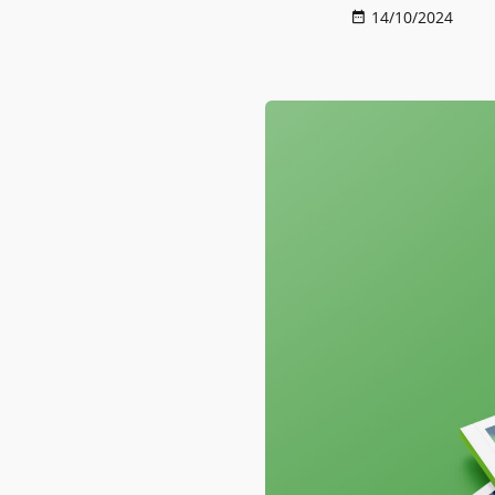
14/10/2024