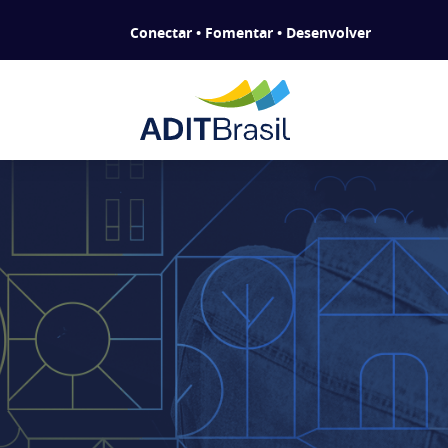
Conectar • Fomentar • Desenvolver