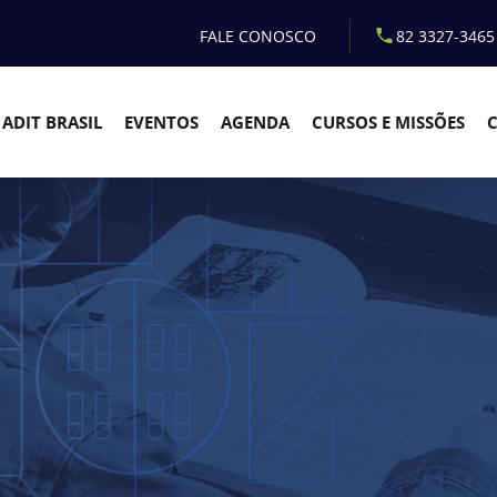
FALE CONOSCO
82 3327-3465
ADIT BRASIL
EVENTOS
AGENDA
CURSOS E MISSÕES