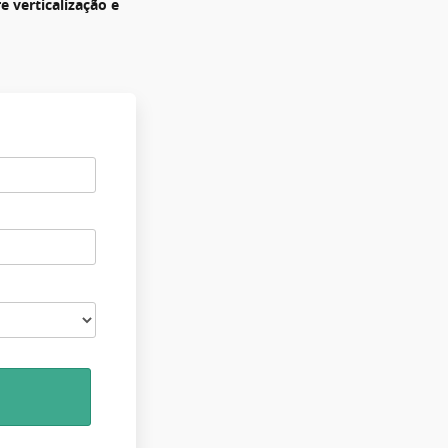
e verticalização e