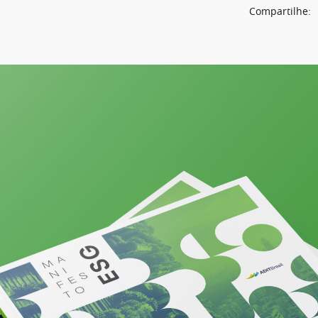
Compartilhe: