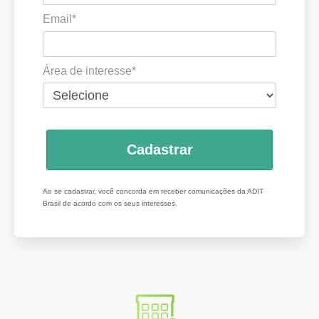
Email*
Área de interesse*
Cadastrar
Ao se cadastrar, você concorda em receber comunicações da ADIT
Brasil de acordo com os seus interesses.