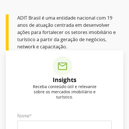
ADIT Brasil é uma entidade nacional com 19
anos de atuação centrada em desenvolver
ações para fortalecer os setores imobiliário e
turístico a partir da geração de negócios,
network e capacitação.
Insights
Receba conteúdo útil e relevante
sobre os mercados imobiliário e
turístico.
Nome*