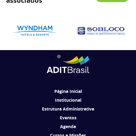
associados
Página Inicial
Institucional
Estrutura Administrativa
Eventos
Agenda
Cursos e Missões