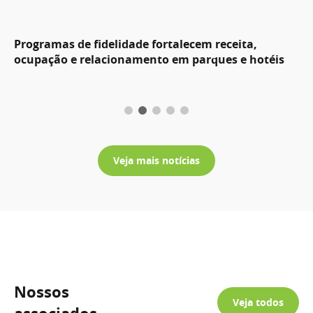
Programas de fidelidade fortalecem receita,
ocupação e relacionamento em parques e hotéis
Veja mais notícias
Nossos
Veja todos