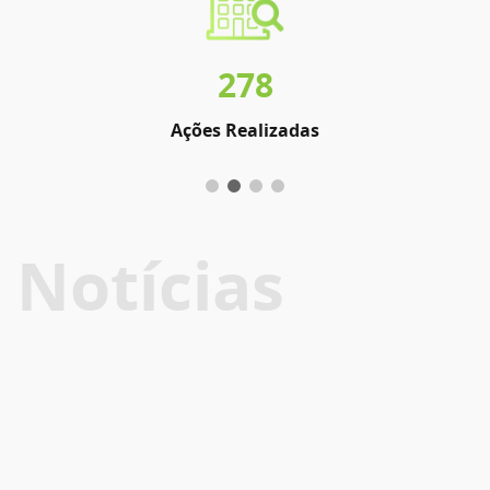
278
Ações Realizadas
Notícias