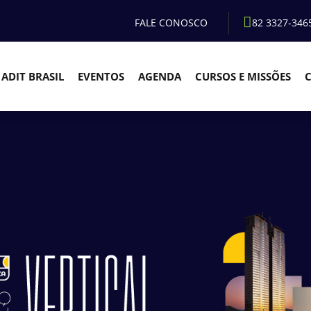
FALE CONOSCO
82 3327-346
ADIT BRASIL
EVENTOS
AGENDA
CURSOS E MISSÕES