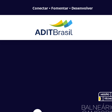
Conectar • Fomentar • Desenvolver