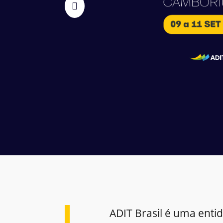
ADIT Brasil é uma enti