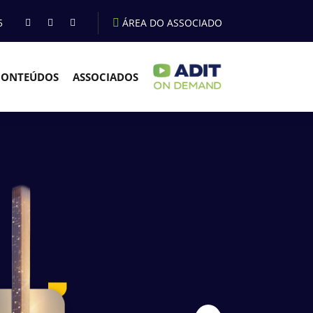
5
ÁREA DO ASSOCIADO
CONTEÚDOS
ASSOCIADOS