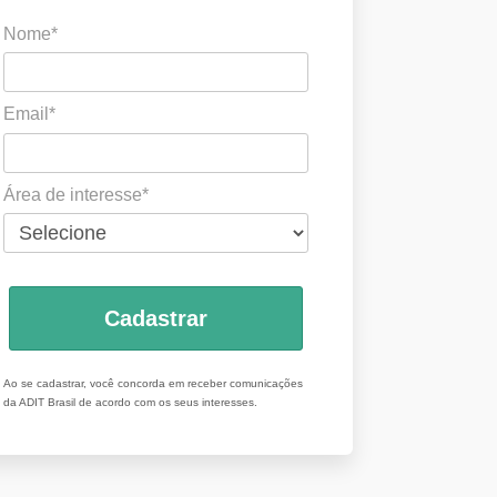
Nome*
Email*
Área de interesse*
Cadastrar
Ao se cadastrar, você concorda em receber comunicações
da ADIT Brasil de acordo com os seus interesses.