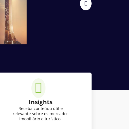
Insights
Receba conteúdo útil e
relevante sobre os mercados
imobiliário e turístico.