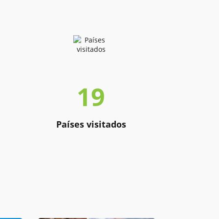
19
Países visitados