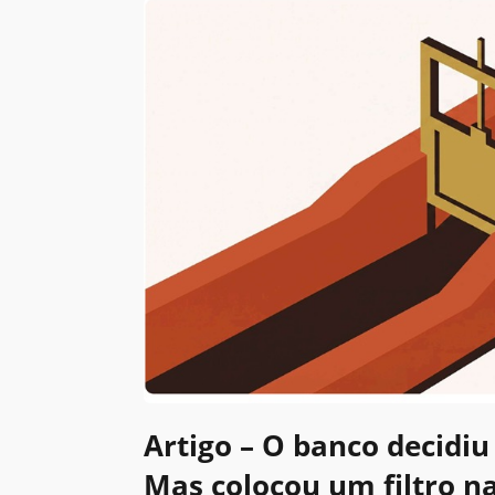
Artigo – O banco decidiu 
Mas colocou um filtro n