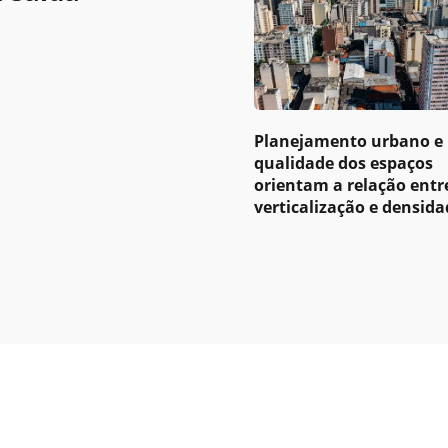
Planejamento urbano e
qualidade dos espaços
orientam a relação entr
verticalização e densida