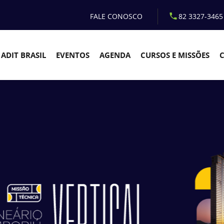
FALE CONOSCO
82 3327-3465
ADIT BRASIL
EVENTOS
AGENDA
CURSOS E MISSÕES