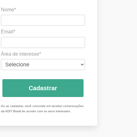
Nome*
Email*
Área de interesse*
Cadastrar
Ao se cadastrar, você concorda em receber comunicações
da ADIT Brasil de acordo com os seus interesses.