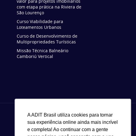
valor para projetos imobiliários
com etapa prática na Riviera de
São Lourenço
Curso Viabilidade para
Loteamentos Urbanos
Curso de Desenvolvimento de
Multipropriedades Turísticas
Missão Técnica Balneário
Camboriú Vertical
A ADIT Brasil utiliza cookies para tornar
sua experiência online ainda mais incrível
e completa! Ao continuar com a gente