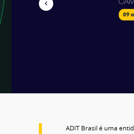
ADIT Brasil é uma enti