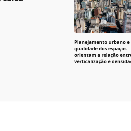
Planejamento urbano e
qualidade dos espaços
orientam a relação entr
verticalização e densida