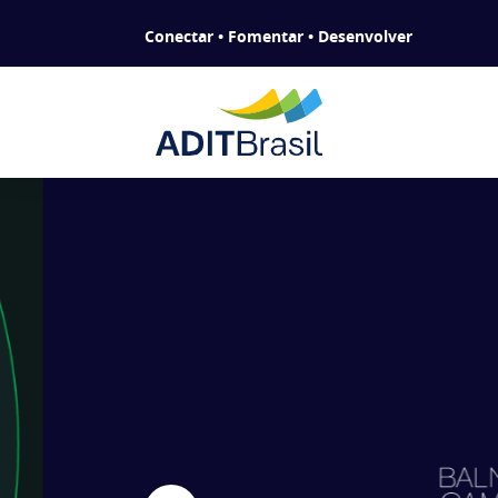
Conectar • Fomentar • Desenvolver