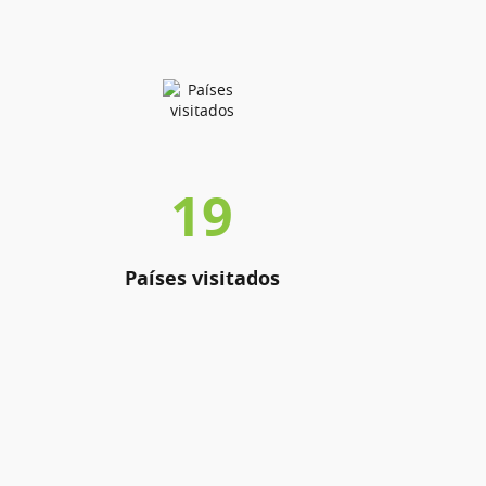
19
Países visitados