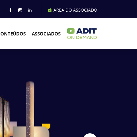
ÁREA DO ASSOCIADO
CONTEÚDOS
ASSOCIADOS