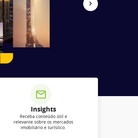
Insights
Receba conteúdo útil e
relevante sobre os mercados
imobiliário e turístico.