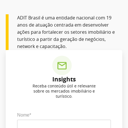
ADIT Brasil é uma entidade nacional com 19
anos de atuação centrada em desenvolver
ações para fortalecer os setores imobiliário e
turístico a partir da geração de negócios,
network e capacitação.
Insights
Receba conteúdo útil e relevante
sobre os mercados imobiliário e
turístico.
Nome*