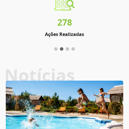
278
Ações Realizadas
Notícias