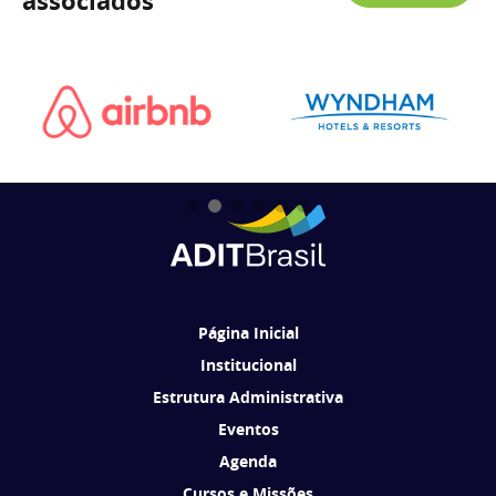
associados
Página Inicial
Institucional
Estrutura Administrativa
Eventos
Agenda
Cursos e Missões