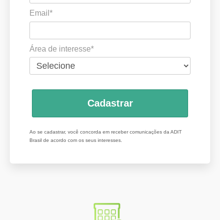
Email*
Área de interesse*
Cadastrar
Ao se cadastrar, você concorda em receber comunicações da ADIT
Brasil de acordo com os seus interesses.