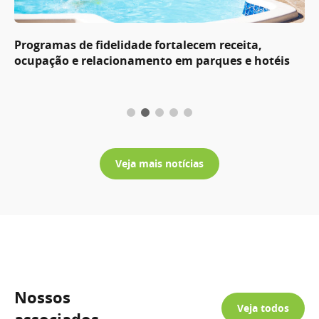
Programas de fidelidade fortalecem receita,
ocupação e relacionamento em parques e hotéis
Veja mais notícias
Nossos
Veja todos