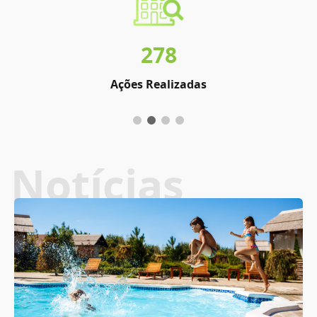
278
Ações Realizadas
Notícias