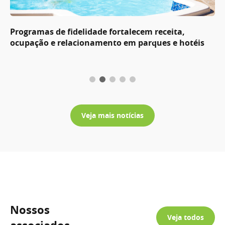
Programas de fidelidade fortalecem receita,
ocupação e relacionamento em parques e hotéis
Veja mais notícias
Nossos
Veja todos