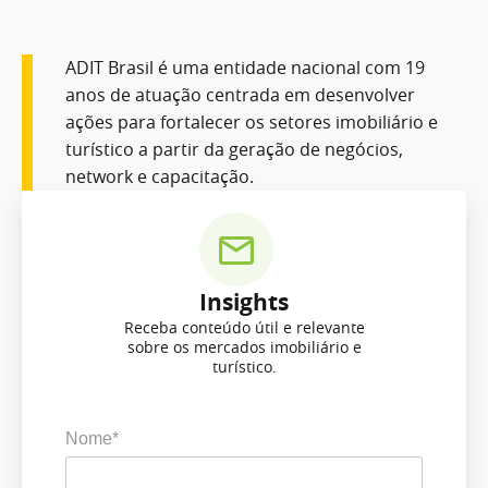
ADIT Brasil é uma entidade nacional com 19
anos de atuação centrada em desenvolver
ações para fortalecer os setores imobiliário e
turístico a partir da geração de negócios,
network e capacitação.
Insights
Receba conteúdo útil e relevante
sobre os mercados imobiliário e
turístico.
Nome*