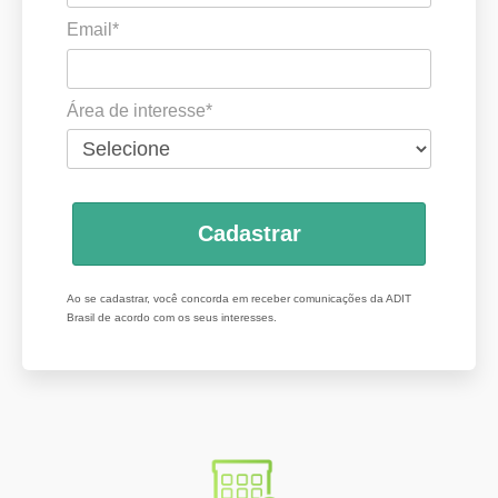
Email*
Área de interesse*
Cadastrar
Ao se cadastrar, você concorda em receber comunicações da ADIT
Brasil de acordo com os seus interesses.