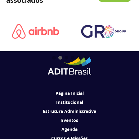
associados
Página Inicial
Institucional
Estrutura Administrativa
Eventos
Agenda
Cursos e Missões