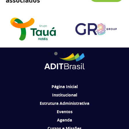
associados
Página Inicial
Institucional
Estrutura Administrativa
Eventos
Agenda
Cursos e Missões