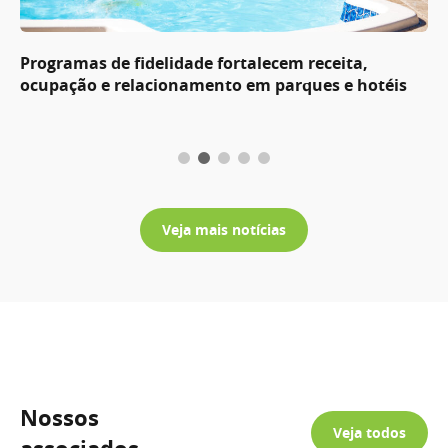
Programas de fidelidade fortalecem receita,
ocupação e relacionamento em parques e hotéis
Veja mais notícias
Nossos
Veja todos