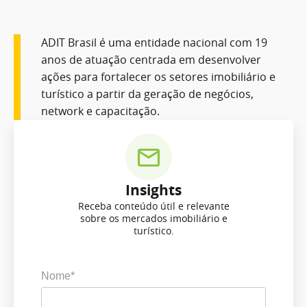
ADIT Brasil é uma entidade nacional com 19
anos de atuação centrada em desenvolver
ações para fortalecer os setores imobiliário e
turístico a partir da geração de negócios,
network e capacitação.
Insights
Receba conteúdo útil e relevante
sobre os mercados imobiliário e
turístico.
Nome*