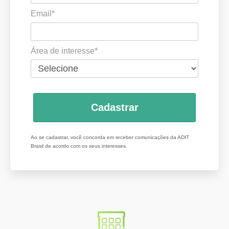
Email*
Área de interesse*
Cadastrar
Ao se cadastrar, você concorda em receber comunicações da ADIT
Brasil de acordo com os seus interesses.