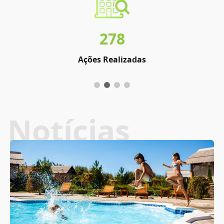
278
Ações Realizadas
Notícias