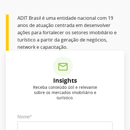
ADIT Brasil é uma entidade nacional com 19
anos de atuação centrada em desenvolver
ações para fortalecer os setores imobiliário e
turístico a partir da geração de negócios,
network e capacitação.
Insights
Receba conteúdo útil e relevante
sobre os mercados imobiliário e
turístico.
Nome*