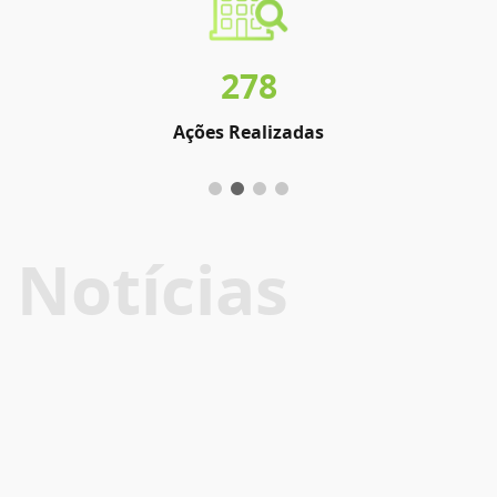
278
Ações Realizadas
Notícias