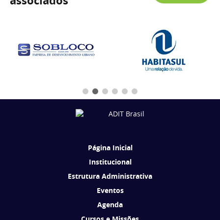
associados
Página Inicial
Institucional
Estrutura Administrativa
Eventos
Agenda
Cursos e Missões