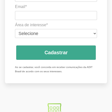
Email*
Área de interesse*
Cadastrar
Ao se cadastrar, você concorda em receber comunicações da ADIT
Brasil de acordo com os seus interesses.