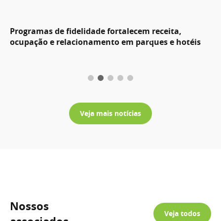
Programas de fidelidade fortalecem receita,
ocupação e relacionamento em parques e hotéis
Veja mais notícias
Nossos
Veja todos