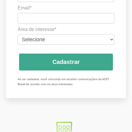
Email*
Área de interesse*
Cadastrar
Ao se cadastrar, você concorda em receber comunicações da ADIT
Brasil de acordo com os seus interesses.