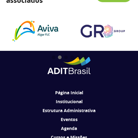
associados
Página Inicial
Institucional
Estrutura Administrativa
Eventos
Agenda
Cursos e Missões