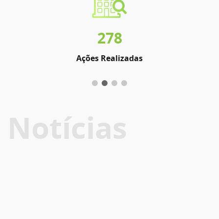
278
Ações Realizadas
Notícias