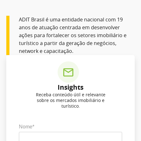
ADIT Brasil é uma entidade nacional com 19
anos de atuação centrada em desenvolver
ações para fortalecer os setores imobiliário e
turístico a partir da geração de negócios,
network e capacitação.
Insights
Receba conteúdo útil e relevante
sobre os mercados imobiliário e
turístico.
Nome*