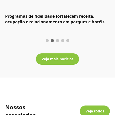
Programas de fidelidade fortalecem receita,
ocupação e relacionamento em parques e hotéis
Veja mais notícias
Nossos
Veja todos