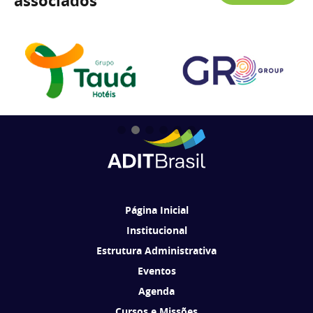
associados
Página Inicial
Institucional
Estrutura Administrativa
Eventos
Agenda
Cursos e Missões