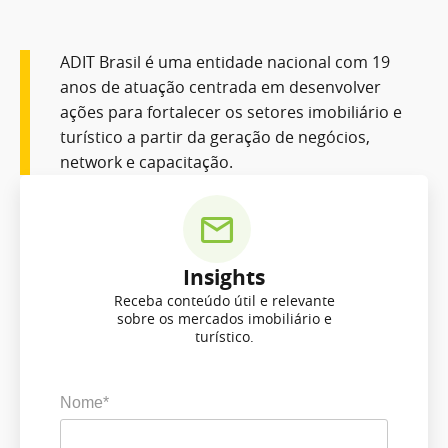
ADIT Brasil é uma entidade nacional com 19
anos de atuação centrada em desenvolver
ações para fortalecer os setores imobiliário e
turístico a partir da geração de negócios,
network e capacitação.
Insights
Receba conteúdo útil e relevante
sobre os mercados imobiliário e
turístico.
Nome*