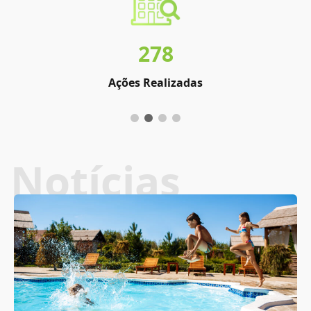
278
Ações Realizadas
Notícias