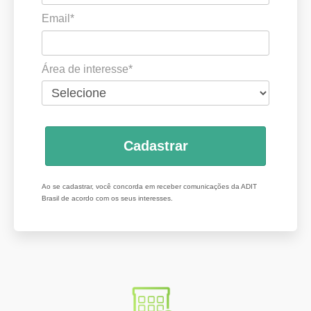
Email*
Área de interesse*
Cadastrar
Ao se cadastrar, você concorda em receber comunicações da ADIT
Brasil de acordo com os seus interesses.