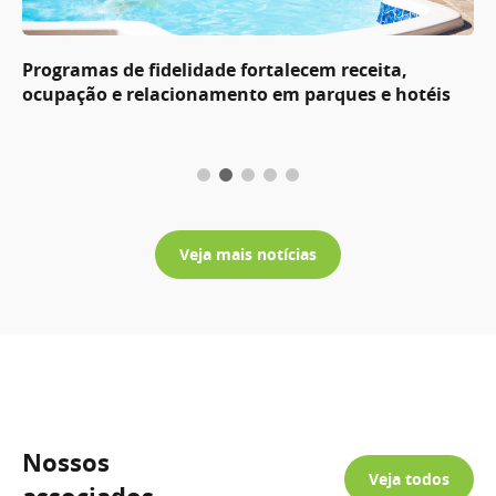
Programas de fidelidade fortalecem receita,
ocupação e relacionamento em parques e hotéis
Veja mais notícias
Nossos
Veja todos