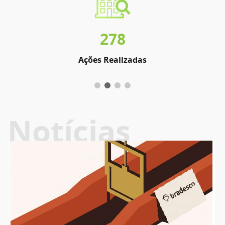
278
Ações Realizadas
Notícias