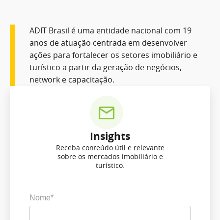
ADIT Brasil é uma entidade nacional com 19
anos de atuação centrada em desenvolver
ações para fortalecer os setores imobiliário e
turístico a partir da geração de negócios,
network e capacitação.
Insights
Receba conteúdo útil e relevante
sobre os mercados imobiliário e
turístico.
Nome*