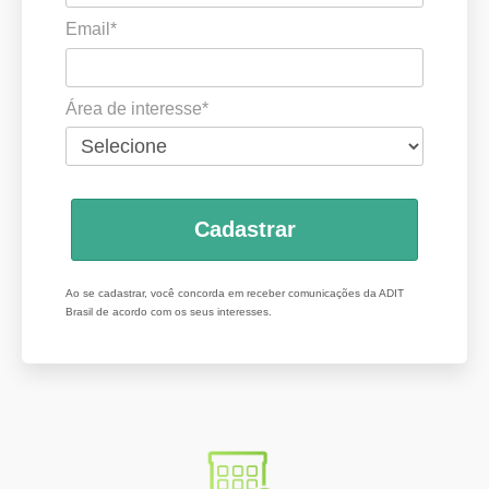
Email*
Área de interesse*
Cadastrar
Ao se cadastrar, você concorda em receber comunicações da ADIT
Brasil de acordo com os seus interesses.