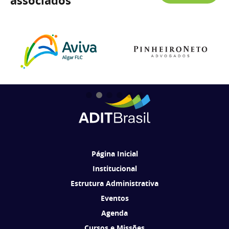
associados
Página Inicial
Institucional
Estrutura Administrativa
Eventos
Agenda
Cursos e Missões