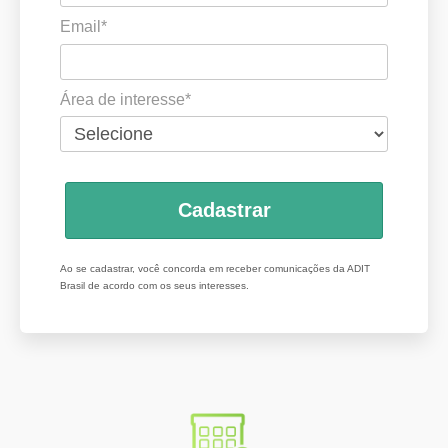
Email*
Área de interesse*
Cadastrar
Ao se cadastrar, você concorda em receber comunicações da ADIT
Brasil de acordo com os seus interesses.