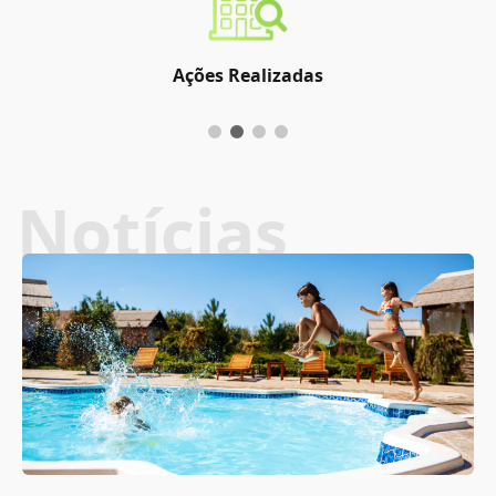
Ações Realizadas
Notícias