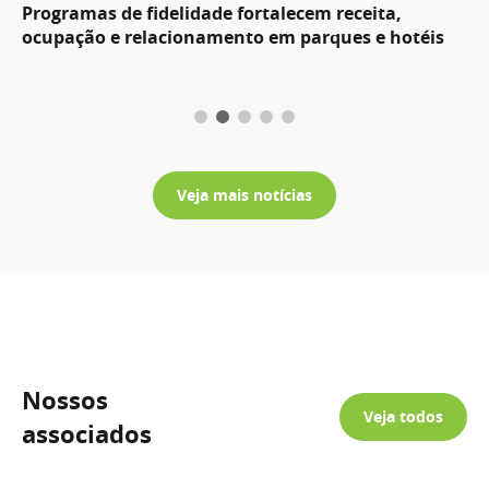
Programas de fidelidade fortalecem receita,
ocupação e relacionamento em parques e hotéis
Veja mais notícias
Nossos
Veja todos
associados