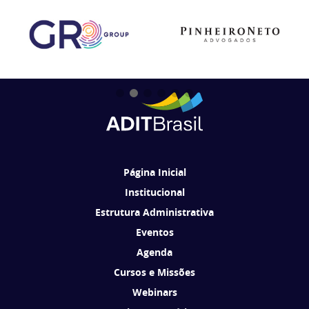
Página Inicial
Institucional
Estrutura Administrativa
Eventos
Agenda
Cursos e Missões
Webinars