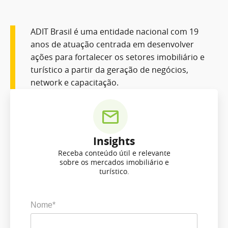
ADIT Brasil é uma entidade nacional com 19
anos de atuação centrada em desenvolver
ações para fortalecer os setores imobiliário e
turístico a partir da geração de negócios,
network e capacitação.
Insights
Receba conteúdo útil e relevante
sobre os mercados imobiliário e
turístico.
Nome*