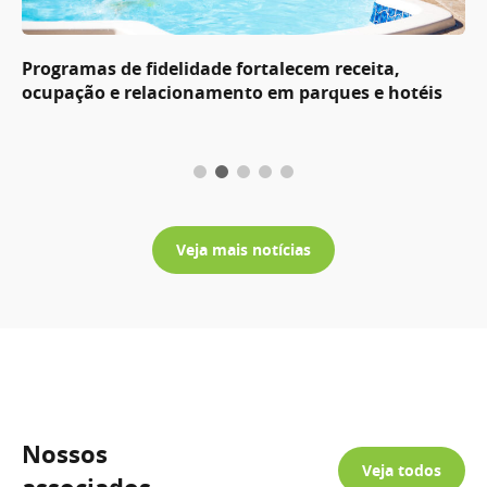
Programas de fidelidade fortalecem receita,
ocupação e relacionamento em parques e hotéis
Veja mais notícias
Nossos
Veja todos