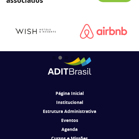
associados
Página Inicial
Institucional
Estrutura Administrativa
Eventos
Agenda
Cursos e Missões