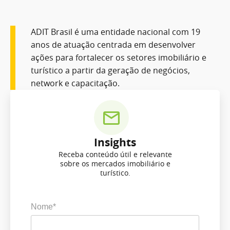
ADIT Brasil é uma entidade nacional com 19
anos de atuação centrada em desenvolver
ações para fortalecer os setores imobiliário e
turístico a partir da geração de negócios,
network e capacitação.
Insights
Receba conteúdo útil e relevante
sobre os mercados imobiliário e
turístico.
Nome*