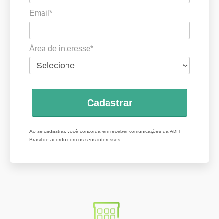
Email*
Área de interesse*
Cadastrar
Ao se cadastrar, você concorda em receber comunicações da ADIT
Brasil de acordo com os seus interesses.