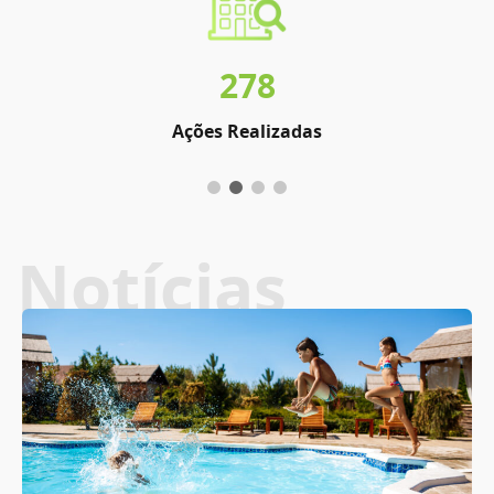
278
Ações Realizadas
Notícias