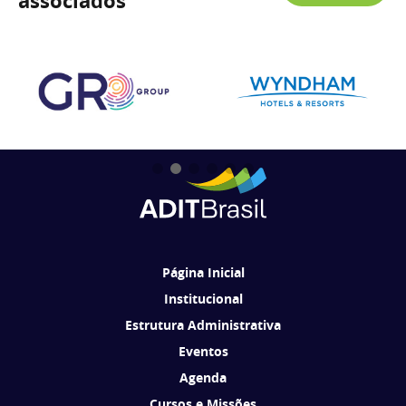
associados
Página Inicial
Institucional
Estrutura Administrativa
Eventos
Agenda
Cursos e Missões