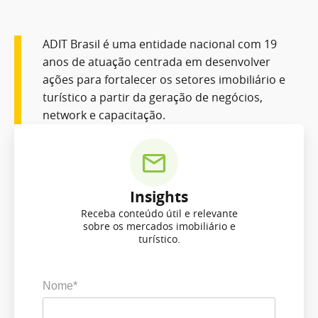
ADIT Brasil é uma entidade nacional com 19
anos de atuação centrada em desenvolver
ações para fortalecer os setores imobiliário e
turístico a partir da geração de negócios,
network e capacitação.
Insights
Receba conteúdo útil e relevante
sobre os mercados imobiliário e
turístico.
Nome*