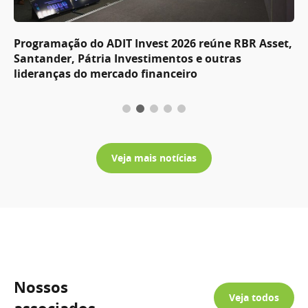
Programação do ADIT Invest 2026 reúne RBR Asset,
Santander, Pátria Investimentos e outras
lideranças do mercado financeiro
Veja mais notícias
Nossos
Veja todos