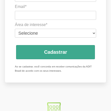
Email*
Área de interesse*
Cadastrar
Ao se cadastrar, você concorda em receber comunicações da ADIT
Brasil de acordo com os seus interesses.