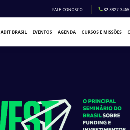
FALE CONOSCO
82 3327-3465
ADIT BRASIL
EVENTOS
AGENDA
CURSOS E MISSÕES