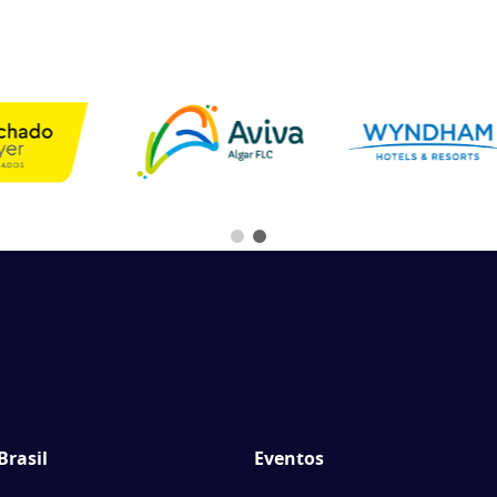
Brasil
Eventos