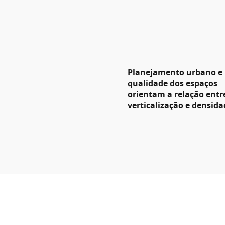
Planejamento urbano e
qualidade dos espaços
orientam a relação entr
verticalização e densida