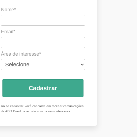
Nome*
Email*
Área de interesse*
Cadastrar
Ao se cadastrar, você concorda em receber comunicações
da ADIT Brasil de acordo com os seus interesses.