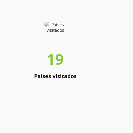
19
Países visitados