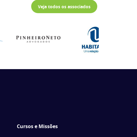
Veja todos os associados
Cursos e Missões