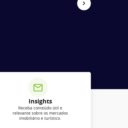
Insights
Receba conteúdo útil e
relevante sobre os mercados
imobiliário e turístico.