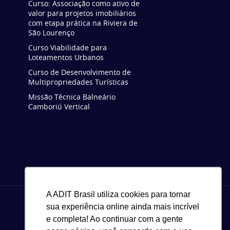
Curso: Associação como ativo de
valor para projetos imobiliários
com etapa prática na Riviera de
São Lourenço
Curso Viabilidade para
Loteamentos Urbanos
Curso de Desenvolvimento de
Multipropriedades Turísticas
Missão Técnica Balneário
Camboriú Vertical
A ADIT Brasil utiliza cookies para tornar
sua experiência online ainda mais incrível
e completa! Ao continuar com a gente