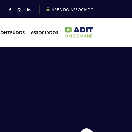
ÁREA DO ASSOCIADO
CONTEÚDOS
ASSOCIADOS