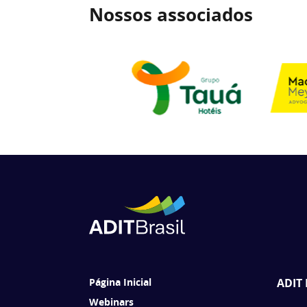
Nossos associados
Página Inicial
ADIT 
Webinars