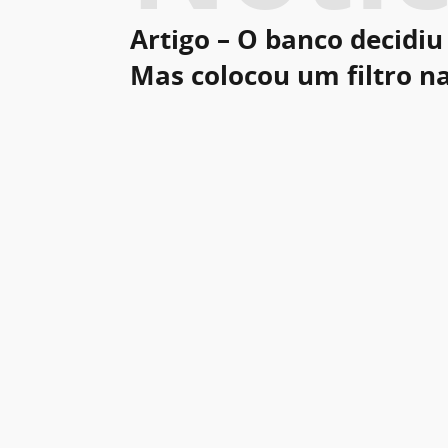
Artigo – O banco decidiu 
Mas colocou um filtro n