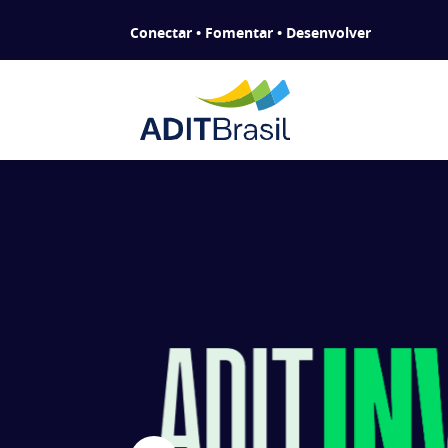
Conectar • Fomentar • Desenvolver