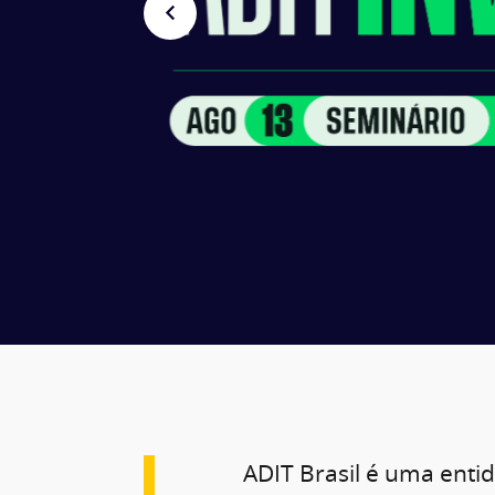
ADIT Brasil é uma enti