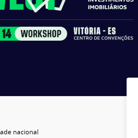
dade nacional