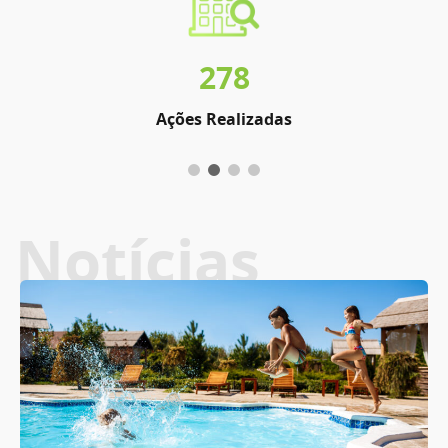
278
Ações Realizadas
Notícias