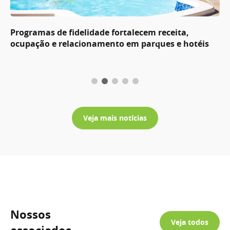
Programas de fidelidade fortalecem receita,
ocupação e relacionamento em parques e hotéis
Veja mais notícias
Nossos
Veja todos