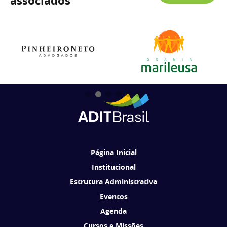
associados
Página Inicial
Institucional
Estrutura Administrativa
Eventos
Agenda
Cursos e Missões