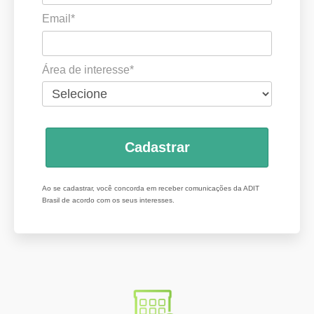
Email*
Área de interesse*
Cadastrar
Ao se cadastrar, você concorda em receber comunicações da ADIT
Brasil de acordo com os seus interesses.