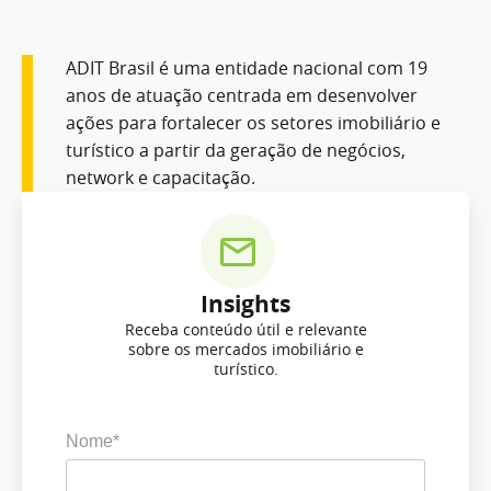
ADIT Brasil é uma entidade nacional com 19
anos de atuação centrada em desenvolver
ações para fortalecer os setores imobiliário e
turístico a partir da geração de negócios,
network e capacitação.
Insights
Receba conteúdo útil e relevante
sobre os mercados imobiliário e
turístico.
Nome*