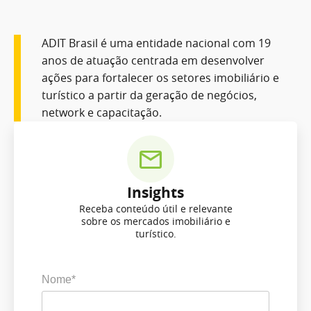
ADIT Brasil é uma entidade nacional com 19
anos de atuação centrada em desenvolver
ações para fortalecer os setores imobiliário e
turístico a partir da geração de negócios,
network e capacitação.
Insights
Receba conteúdo útil e relevante
sobre os mercados imobiliário e
turístico.
Nome*