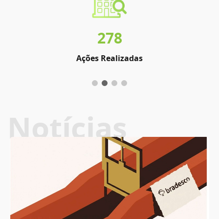
278
Ações Realizadas
Notícias