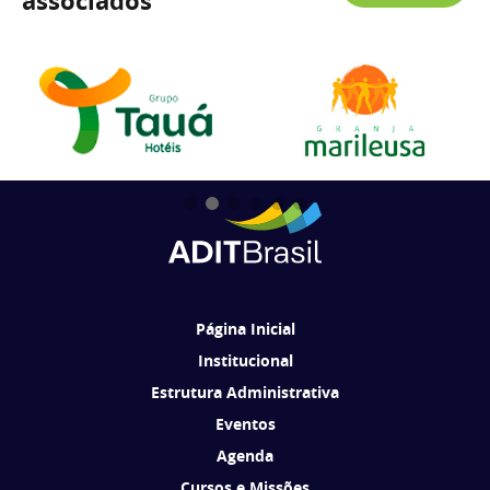
associados
Página Inicial
Institucional
Estrutura Administrativa
Eventos
Agenda
Cursos e Missões