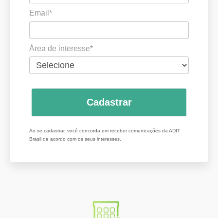
Email*
Área de interesse*
Cadastrar
Ao se cadastrar, você concorda em receber comunicações da ADIT
Brasil de acordo com os seus interesses.