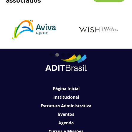
associados
Página Inicial
Institucional
Estrutura Administrativa
Eventos
Agenda
Cursos e Missões