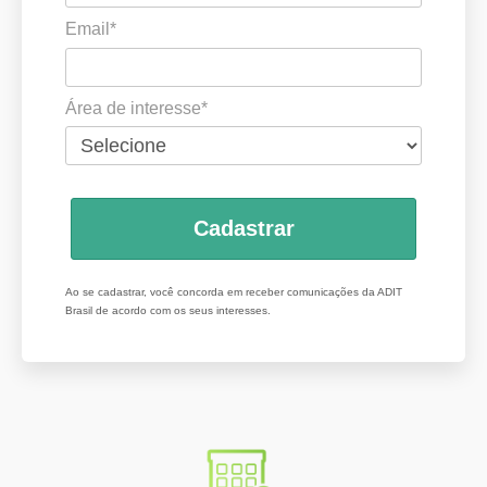
Email*
Área de interesse*
Cadastrar
Ao se cadastrar, você concorda em receber comunicações da ADIT
Brasil de acordo com os seus interesses.