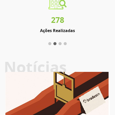
278
Ações Realizadas
Notícias