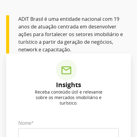
ADIT Brasil é uma entidade nacional com 19
anos de atuação centrada em desenvolver
ações para fortalecer os setores imobiliário e
turístico a partir da geração de negócios,
network e capacitação.
Insights
Receba conteúdo útil e relevante
sobre os mercados imobiliário e
turístico.
Nome*