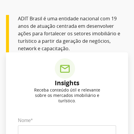
ADIT Brasil é uma entidade nacional com 19
anos de atuação centrada em desenvolver
ações para fortalecer os setores imobiliário e
turístico a partir da geração de negócios,
network e capacitação.
Insights
Receba conteúdo útil e relevante
sobre os mercados imobiliário e
turístico.
Nome*