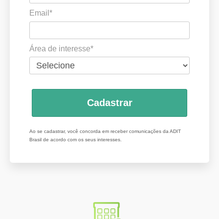
Email*
Área de interesse*
Cadastrar
Ao se cadastrar, você concorda em receber comunicações da ADIT
Brasil de acordo com os seus interesses.