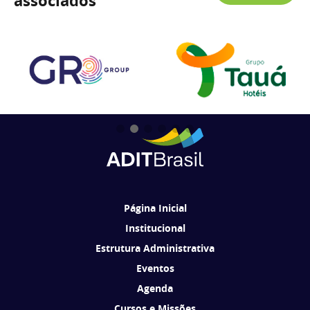
associados
Página Inicial
Institucional
Estrutura Administrativa
Eventos
Agenda
Cursos e Missões