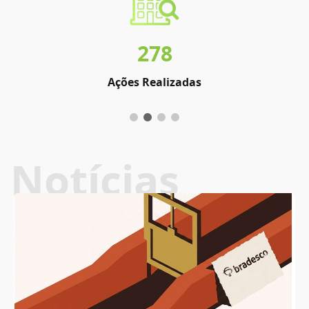
278
Ações Realizadas
Notícias