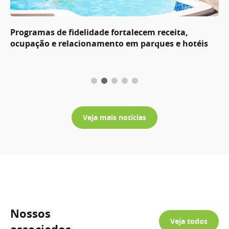
Programas de fidelidade fortalecem receita,
ocupação e relacionamento em parques e hotéis
Veja mais notícias
Nossos
Veja todos