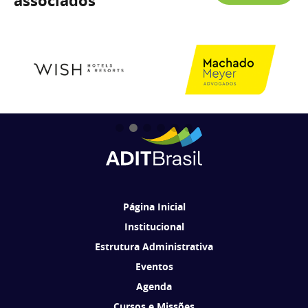
associados
Página Inicial
Institucional
Estrutura Administrativa
Eventos
Agenda
Cursos e Missões