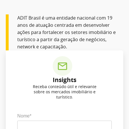
ADIT Brasil é uma entidade nacional com 19
anos de atuação centrada em desenvolver
ações para fortalecer os setores imobiliário e
turístico a partir da geração de negócios,
network e capacitação.
Insights
Receba conteúdo útil e relevante
sobre os mercados imobiliário e
turístico.
Nome*