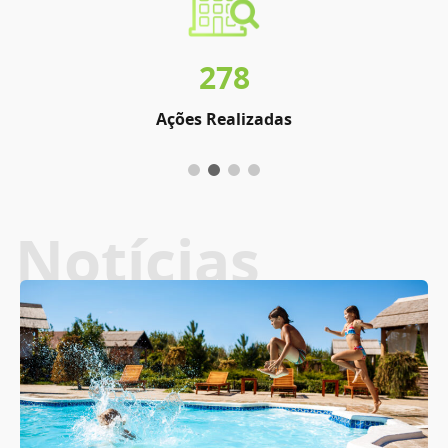
278
Ações Realizadas
Notícias