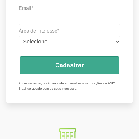
Email*
Área de interesse*
Cadastrar
Ao se cadastrar, você concorda em receber comunicações da ADIT
Brasil de acordo com os seus interesses.