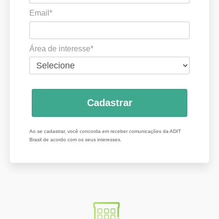
Email*
Área de interesse*
Cadastrar
Ao se cadastrar, você concorda em receber comunicações da ADIT
Brasil de acordo com os seus interesses.