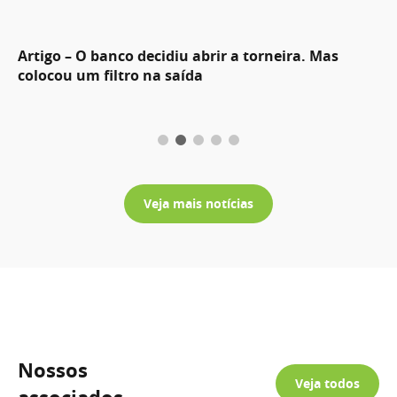
Artigo – O banco decidiu abrir a torneira. Mas
colocou um filtro na saída
Veja mais notícias
Nossos
Veja todos