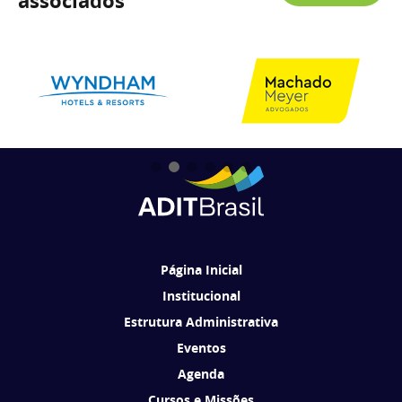
associados
Página Inicial
Institucional
Estrutura Administrativa
Eventos
Agenda
Cursos e Missões