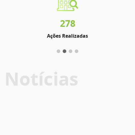
278
Ações Realizadas
Notícias