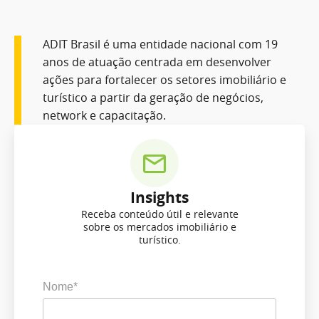
ADIT Brasil é uma entidade nacional com 19
anos de atuação centrada em desenvolver
ações para fortalecer os setores imobiliário e
turístico a partir da geração de negócios,
network e capacitação.
Insights
Receba conteúdo útil e relevante
sobre os mercados imobiliário e
turístico.
Nome*