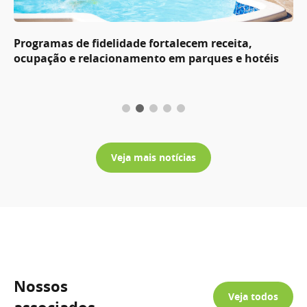
Programas de fidelidade fortalecem receita,
ocupação e relacionamento em parques e hotéis
Veja mais notícias
Nossos
Veja todos