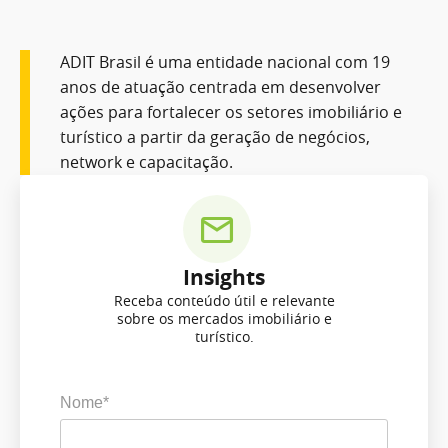
ADIT Brasil é uma entidade nacional com 19
anos de atuação centrada em desenvolver
ações para fortalecer os setores imobiliário e
turístico a partir da geração de negócios,
network e capacitação.
Insights
Receba conteúdo útil e relevante
sobre os mercados imobiliário e
turístico.
Nome*