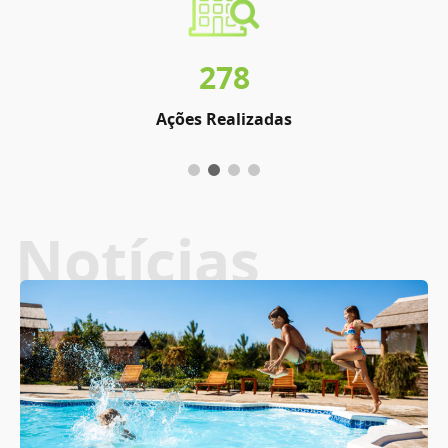
278
Ações Realizadas
Notícias