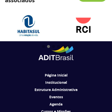
associados
Página Inicial
Institucional
Estrutura Administrativa
Eventos
Agenda
Cursos e Missões