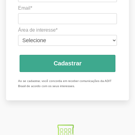
Email*
Área de interesse*
Cadastrar
Ao se cadastrar, você concorda em receber comunicações da ADIT
Brasil de acordo com os seus interesses.