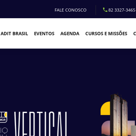
FALE CONOSCO
82 3327-3465
ADIT BRASIL
EVENTOS
AGENDA
CURSOS E MISSÕES