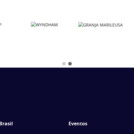
Brasil
Eventos