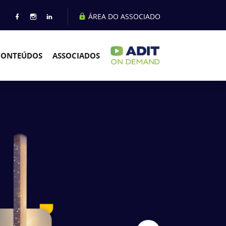
ÁREA DO ASSOCIADO
CONTEÚDOS
ASSOCIADOS