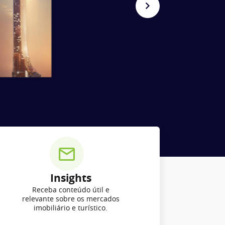
Insights
Receba conteúdo útil e
relevante sobre os mercados
imobiliário e turístico.