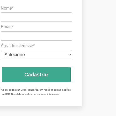
Nome*
Email*
Área de interesse*
Cadastrar
Ao se cadastrar, você concorda em receber comunicações
da ADIT Brasil de acordo com os seus interesses.