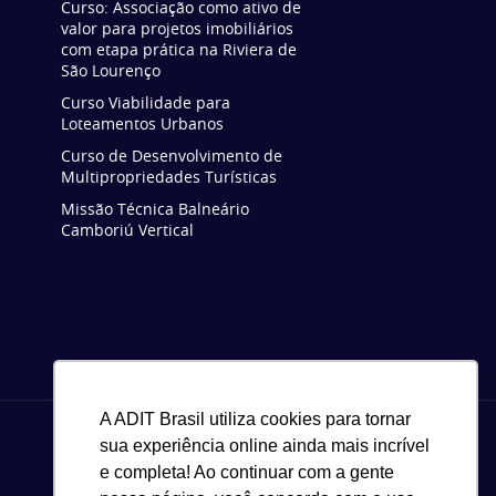
Curso: Associação como ativo de
valor para projetos imobiliários
com etapa prática na Riviera de
São Lourenço
Curso Viabilidade para
Loteamentos Urbanos
Curso de Desenvolvimento de
Multipropriedades Turísticas
Missão Técnica Balneário
Camboriú Vertical
A ADIT Brasil utiliza cookies para tornar
sua experiência online ainda mais incrível
e completa! Ao continuar com a gente