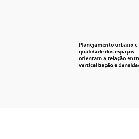
Planejamento urbano e
qualidade dos espaços
orientam a relação entr
verticalização e densida