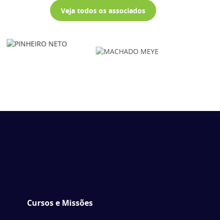
Veja todos os associados
Cursos e Missões