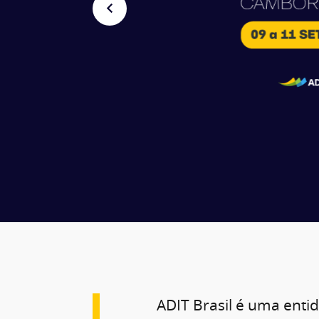
ADIT Brasil é uma enti