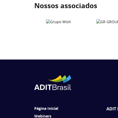
Nossos associados
Página Inicial
ADIT 
Webinars