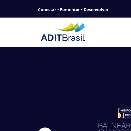
Conectar • Fomentar • Desenvolver