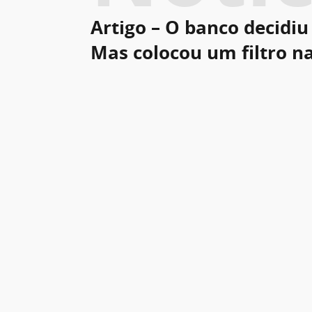
Artigo – O banco decidiu 
Mas colocou um filtro n