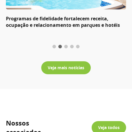
Programas de fidelidade fortalecem receita,
ocupação e relacionamento em parques e hotéis
Veja mais notícias
Nossos
Veja todos