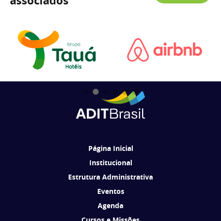
associados
Página Inicial
Institucional
Estrutura Administrativa
Eventos
Agenda
Cursos e Missões