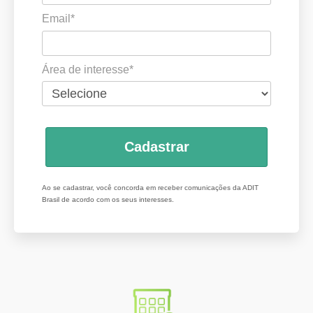
Email*
Área de interesse*
Cadastrar
Ao se cadastrar, você concorda em receber comunicações da ADIT
Brasil de acordo com os seus interesses.