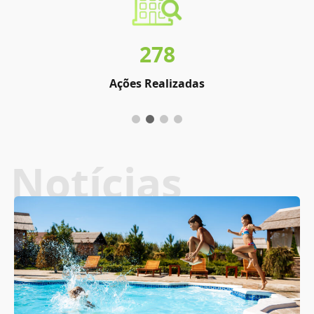
278
Ações Realizadas
Notícias