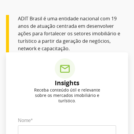
ADIT Brasil é uma entidade nacional com 19
anos de atuação centrada em desenvolver
ações para fortalecer os setores imobiliário e
turístico a partir da geração de negócios,
network e capacitação.
Insights
Receba conteúdo útil e relevante
sobre os mercados imobiliário e
turístico.
Nome*