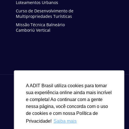
Loteamentos Urbanos
Curso de Desenvolvimento de
Multipropriedades Turísticas
Missão Técnica Balneário
Camboriú Vertical
A ADIT Brasil utiliza cookies para tornar
sua experiência online ainda mais incrível
e completa! Ao continuar com a gente
nessa página, você concorda com o uso
de cookies e com nossa Política de
Privacidade!
Saiba mais