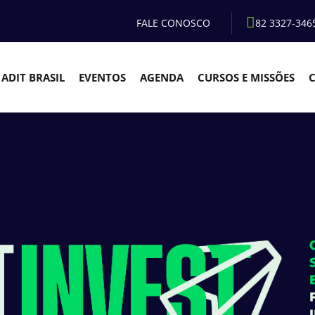
FALE CONOSCO
82 3327-346
ADIT BRASIL
EVENTOS
AGENDA
CURSOS E MISSÕES