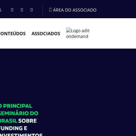
5
ÁREA DO ASSOCIADO
CONTEÚDOS
ASSOCIADOS