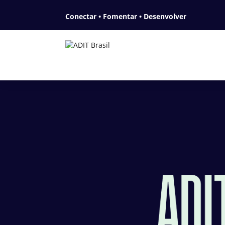
Conectar • Fomentar • Desenvolver