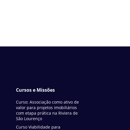
Cursos e Missões
Curso: Associação como ativo de
valor para projetos imobiliários
com etapa prática na Riviera de
São Lourenço
Curso Viabilidade para