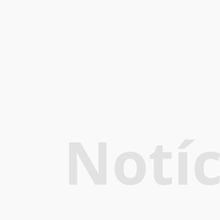
Notíc