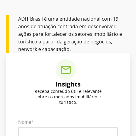
ADIT Brasil é uma entidade nacional com 19
anos de atuação centrada em desenvolver
ações para fortalecer os setores imobiliário e
turístico a partir da geração de negócios,
network e capacitação.
Insights
Receba conteúdo útil e relevante
sobre os mercados imobiliário e
turístico.
Nome*