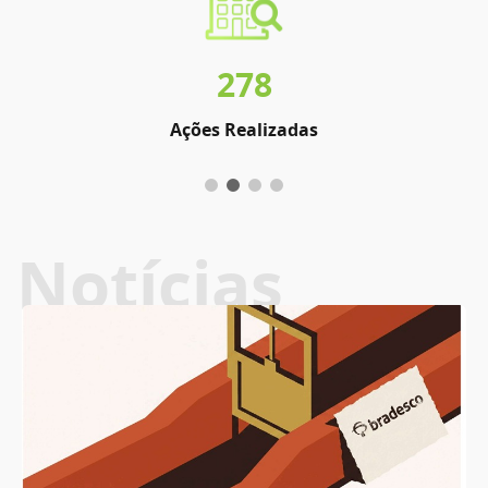
278
Ações Realizadas
Notícias