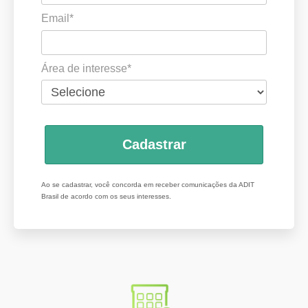
Email*
Área de interesse*
Cadastrar
Ao se cadastrar, você concorda em receber comunicações da ADIT
Brasil de acordo com os seus interesses.