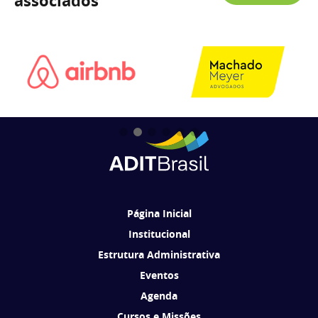
associados
Página Inicial
Institucional
Estrutura Administrativa
Eventos
Agenda
Cursos e Missões