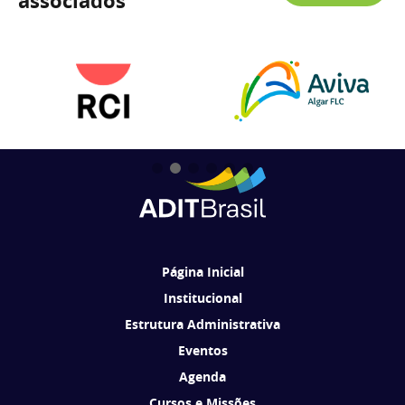
associados
Página Inicial
Institucional
Estrutura Administrativa
Eventos
Agenda
Cursos e Missões