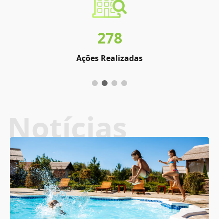
278
Ações Realizadas
Notícias