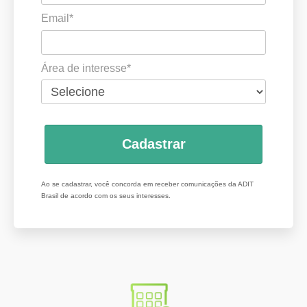
Email*
Área de interesse*
Cadastrar
Ao se cadastrar, você concorda em receber comunicações da ADIT
Brasil de acordo com os seus interesses.