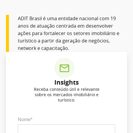
ADIT Brasil é uma entidade nacional com 19
anos de atuação centrada em desenvolver
ações para fortalecer os setores imobiliário e
turístico a partir da geração de negócios,
network e capacitação.
Insights
Receba conteúdo útil e relevante
sobre os mercados imobiliário e
turístico.
Nome*