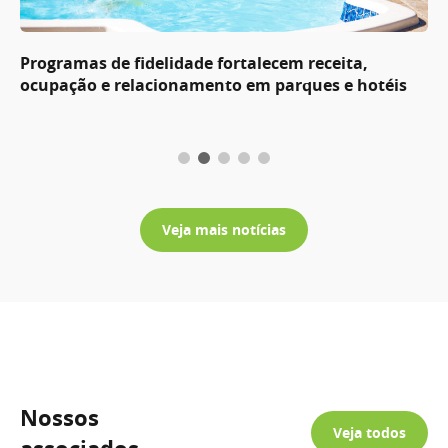
Programas de fidelidade fortalecem receita,
ocupação e relacionamento em parques e hotéis
Veja mais notícias
Nossos
Veja todos