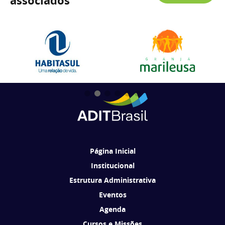
associados
Página Inicial
Institucional
Estrutura Administrativa
Eventos
Agenda
Cursos e Missões