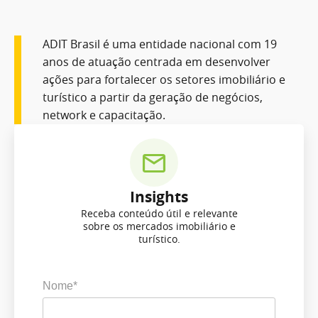
ADIT Brasil é uma entidade nacional com 19
anos de atuação centrada em desenvolver
ações para fortalecer os setores imobiliário e
turístico a partir da geração de negócios,
network e capacitação.
Insights
Receba conteúdo útil e relevante
sobre os mercados imobiliário e
turístico.
Nome*