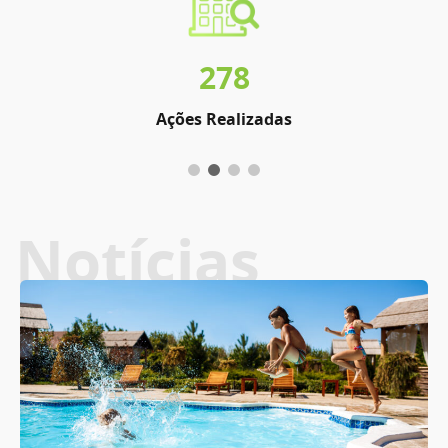
278
Ações Realizadas
Notícias