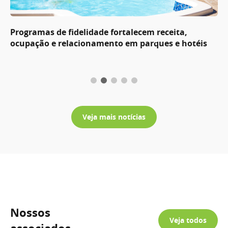
Programas de fidelidade fortalecem receita,
ocupação e relacionamento em parques e hotéis
Veja mais notícias
Nossos
Veja todos