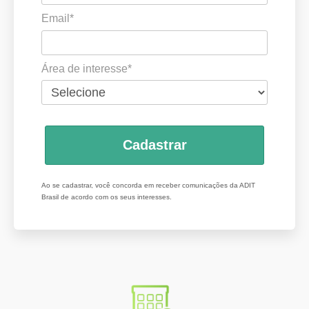
Email*
Área de interesse*
Cadastrar
Ao se cadastrar, você concorda em receber comunicações da ADIT
Brasil de acordo com os seus interesses.