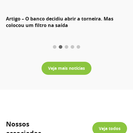
Artigo – O banco decidiu abrir a torneira. Mas
colocou um filtro na saída
Veja mais notícias
Nossos
Veja todos