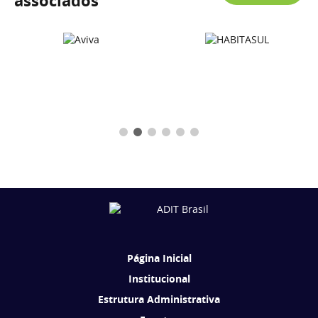
associados
Página Inicial
Institucional
Estrutura Administrativa