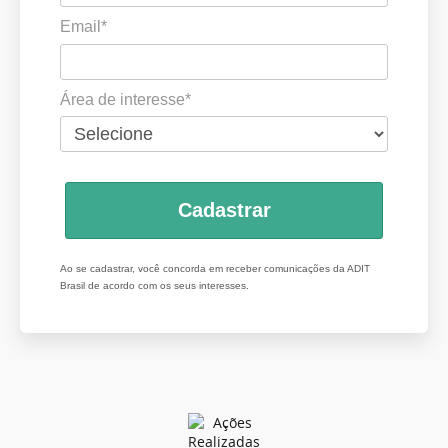
Email*
Área de interesse*
Cadastrar
Ao se cadastrar, você concorda em receber comunicações da ADIT
Brasil de acordo com os seus interesses.