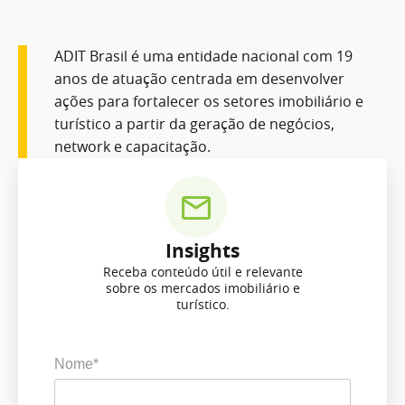
ADIT Brasil é uma entidade nacional com 19
anos de atuação centrada em desenvolver
ações para fortalecer os setores imobiliário e
turístico a partir da geração de negócios,
network e capacitação.
Insights
Receba conteúdo útil e relevante
sobre os mercados imobiliário e
turístico.
Nome*