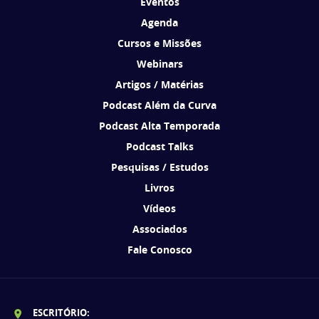
Eventos
Agenda
Cursos e Missões
Webinars
Artigos / Matérias
Podcast Além da Curva
Podcast Alta Temporada
Podcast Talks
Pesquisas / Estudos
Livros
Vídeos
Associados
Fale Conosco
ESCRITÓRIO: