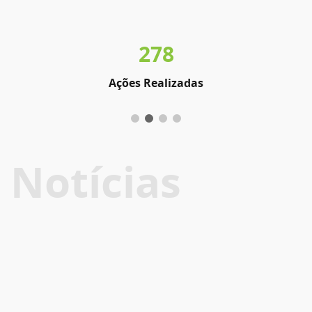
278
Ações Realizadas
Notícias