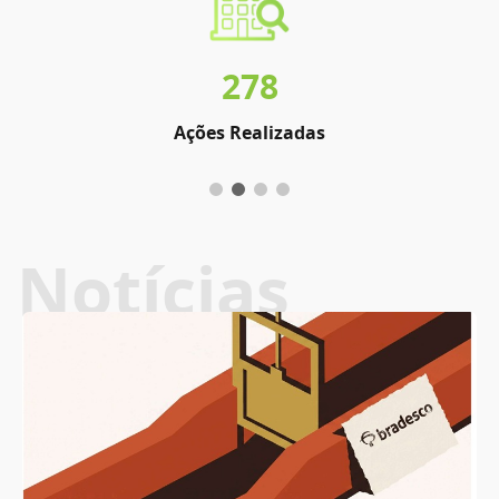
278
Ações Realizadas
Notícias