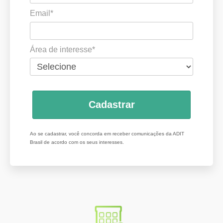
Email*
Área de interesse*
Cadastrar
Ao se cadastrar, você concorda em receber comunicações da ADIT
Brasil de acordo com os seus interesses.