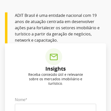
ADIT Brasil é uma entidade nacional com 19
anos de atuação centrada em desenvolver
ações para fortalecer os setores imobiliário e
turístico a partir da geração de negócios,
network e capacitação.
Insights
Receba conteúdo útil e relevante
sobre os mercados imobiliário e
turístico.
Nome*