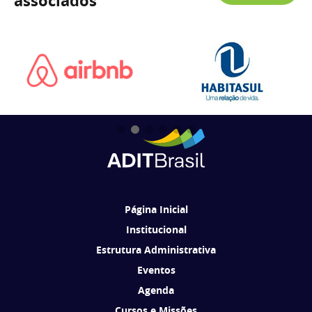
associados
Página Inicial
Institucional
Estrutura Administrativa
Eventos
Agenda
Cursos e Missões