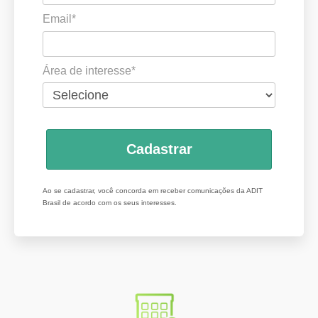
Email*
Área de interesse*
Cadastrar
Ao se cadastrar, você concorda em receber comunicações da ADIT
Brasil de acordo com os seus interesses.