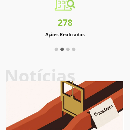
278
Ações Realizadas
Notícias