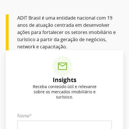
ADIT Brasil é uma entidade nacional com 19
anos de atuação centrada em desenvolver
ações para fortalecer os setores imobiliário e
turístico a partir da geração de negócios,
network e capacitação.
Insights
Receba conteúdo útil e relevante
sobre os mercados imobiliário e
turístico.
Nome*