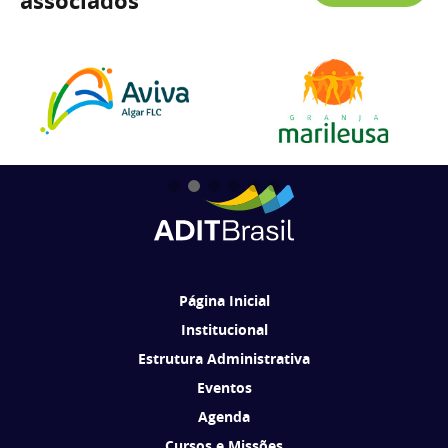
associados
Página Inicial
Institucional
Estrutura Administrativa
Eventos
Agenda
Cursos e Missões