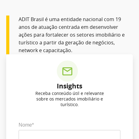
ADIT Brasil é uma entidade nacional com 19
anos de atuação centrada em desenvolver
ações para fortalecer os setores imobiliário e
turístico a partir da geração de negócios,
network e capacitação.
Insights
Receba conteúdo útil e relevante
sobre os mercados imobiliário e
turístico.
Nome*