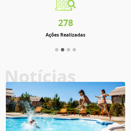
278
Ações Realizadas
Notícias