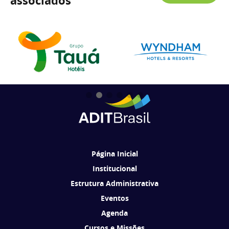
associados
Página Inicial
Institucional
Estrutura Administrativa
Eventos
Agenda
Cursos e Missões