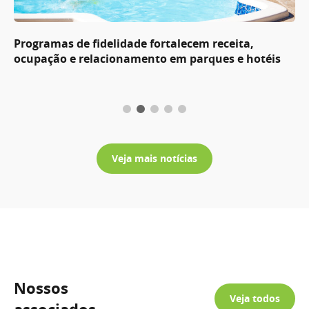
Programas de fidelidade fortalecem receita,
ocupação e relacionamento em parques e hotéis
Veja mais notícias
Nossos
Veja todos