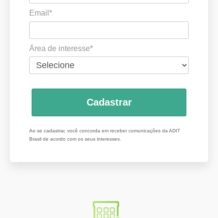
Email*
Área de interesse*
Cadastrar
Ao se cadastrar, você concorda em receber comunicações da ADIT
Brasil de acordo com os seus interesses.