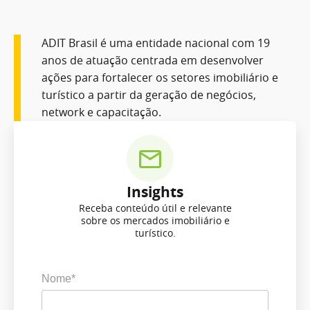
ADIT Brasil é uma entidade nacional com 19
anos de atuação centrada em desenvolver
ações para fortalecer os setores imobiliário e
turístico a partir da geração de negócios,
network e capacitação.
Insights
Receba conteúdo útil e relevante
sobre os mercados imobiliário e
turístico.
Nome*