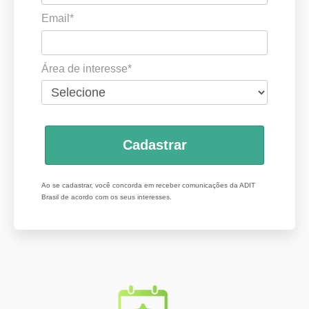
Email*
Área de interesse*
Cadastrar
Ao se cadastrar, você concorda em receber comunicações da ADIT
Brasil de acordo com os seus interesses.