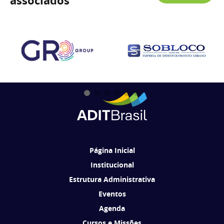
associados
Página Inicial
Institucional
Estrutura Administrativa
Eventos
Agenda
Cursos e Missões