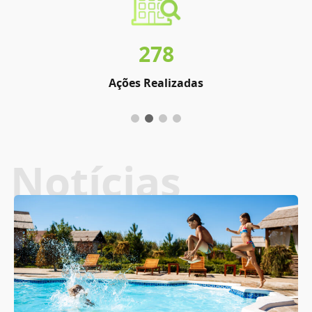
278
Ações Realizadas
Notícias