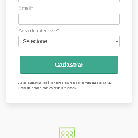
Email*
Área de interesse*
Cadastrar
Ao se cadastrar, você concorda em receber comunicações da ADIT
Brasil de acordo com os seus interesses.