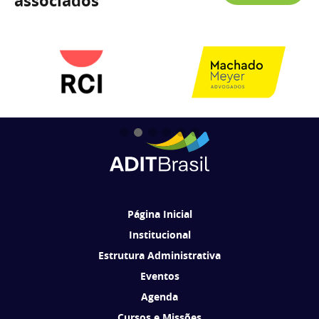
associados
Página Inicial
Institucional
Estrutura Administrativa
Eventos
Agenda
Cursos e Missões