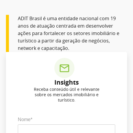
ADIT Brasil é uma entidade nacional com 19
anos de atuação centrada em desenvolver
ações para fortalecer os setores imobiliário e
turístico a partir da geração de negócios,
network e capacitação.
Insights
Receba conteúdo útil e relevante
sobre os mercados imobiliário e
turístico.
Nome*