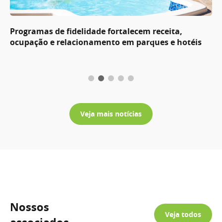
Programas de fidelidade fortalecem receita,
ocupação e relacionamento em parques e hotéis
Veja mais notícias
Nossos
Veja todos