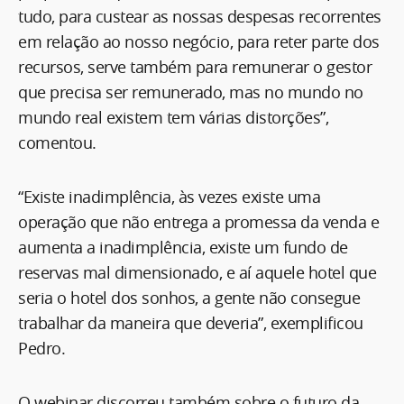
tudo, para custear as nossas despesas recorrentes
em relação ao nosso negócio, para reter parte dos
recursos, serve também para remunerar o gestor
que precisa ser remunerado, mas no mundo no
mundo real existem tem várias distorções”,
comentou.
“Existe inadimplência, às vezes existe uma
operação que não entrega a promessa da venda e
aumenta a inadimplência, existe um fundo de
reservas mal dimensionado, e aí aquele hotel que
seria o hotel dos sonhos, a gente não consegue
trabalhar da maneira que deveria”, exemplificou
Pedro.
O webinar discorreu também sobre o futuro da