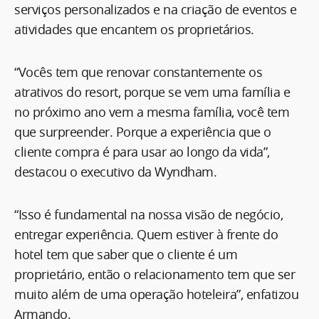
serviços personalizados e na criação de eventos e
atividades que encantem os proprietários.
“Vocês tem que renovar constantemente os
atrativos do resort, porque se vem uma família e
no próximo ano vem a mesma família, você tem
que surpreender. Porque a experiência que o
cliente compra é para usar ao longo da vida”,
destacou o executivo da Wyndham.
“Isso é fundamental na nossa visão de negócio,
entregar experiência. Quem estiver à frente do
hotel tem que saber que o cliente é um
proprietário, então o relacionamento tem que ser
muito além de uma operação hoteleira”, enfatizou
Armando.