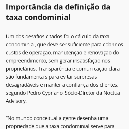
Importância da definição da
taxa condominial
Um dos desafios citados foi o cálculo da taxa
condominial, que deve ser suficiente para cobrir os
custos de operação, manutenção e renovação do
empreendimento, sem gerar insatisfação nos
proprietários. Transparência e comunicação clara
são fundamentais para evitar surpresas
desagradáveis e manter a confiança dos clientes,
segundo Pedro Cypriano, Sócio-Diretor da Noctua
Advisory.
“No mundo conceitual a gente desenha uma
propriedade que a taxa condominial serve para