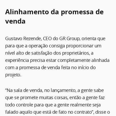
Alinhamento da promessa de
venda
Gustavo Rezende, CEO do GR Group, orienta que
para que a operação consiga proporcionar um
nível alto de satisfação dos proprietários, a
experiência precisa estar completamente alinhada
com a promessa de venda feita no início do
projeto.
“Na sala de venda, no lançamento, a gente sabe
que se promete muitas coisas, então a gente faz
todo controle para que a gente realmente seja
falado aquilo que está de fato no contrato”, disse o