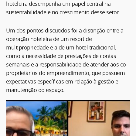
hoteleira desempenha um papel central na
sustentabilidade e no crescimento desse setor.
Um dos pontos discutidos foi a distinção entre a
operação hoteleira de um resort de
multipropriedade e a de um hotel tradicional,
como a necessidade de prestações de contas
semanais e a responsabilidade de atender aos co-
proprietários do empreendimento, que possuem
expectativas específicas em relação à gestão e
manutenção do espaço.