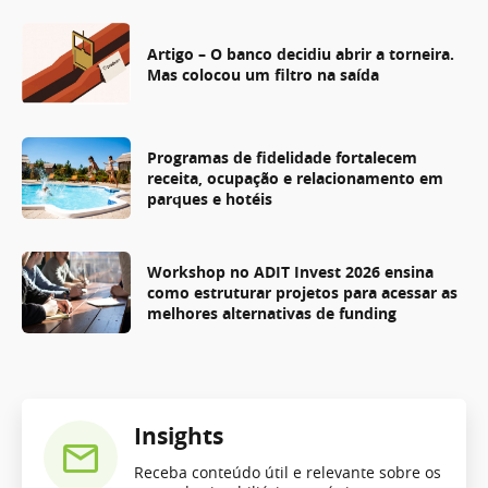
Artigo – O banco decidiu abrir a torneira.
Mas colocou um filtro na saída
Programas de fidelidade fortalecem
receita, ocupação e relacionamento em
parques e hotéis
Workshop no ADIT Invest 2026 ensina
como estruturar projetos para acessar as
melhores alternativas de funding
Insights
Receba conteúdo útil e relevante sobre os