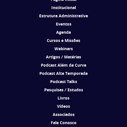
Institucional
Estrutura Administrativa
Eventos
Agenda
Cursos e Missões
Webinars
Artigos / Matérias
Podcast Além da Curva
Podcast Alta Temporada
Podcast Talks
Pesquisas / Estudos
Livros
Vídeos
Associados
Fale Conosco