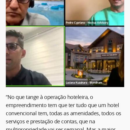
“No que tange à operação hoteleira, o
empreendimento tem que ter tudo que um hotel
convencional tem, todas as amenidades, todos os
serviços e prestação de contas, que na
multipropriedade vai ser semanal. Mas a maior