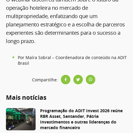
operação hoteleira no mercado de
multipropriedade, enfatizando que um
planejamento estratégico e a escolha de parceiros
experientes são determinantes para o sucesso a
longo prazo.
Por Maíra Sobral – Coordenadora de conteúdo na ADIT
Brasil
Compartilhe:
Mais notícias
Programação do ADIT Invest 2026 reúne
RBR Asset, Santander, Pátria
Investimentos e outras lideranças do
mercado financeiro