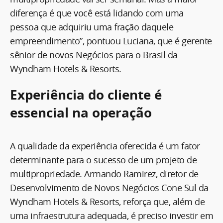
diferença é que você está lidando com uma
pessoa que adquiriu uma fração daquele
empreendimento”, pontuou Luciana, que é gerente
sênior de novos Negócios para o Brasil da
Wyndham Hotels & Resorts.
Experiência do cliente é
essencial na operação
A qualidade da experiência oferecida é um fator
determinante para o sucesso de um projeto de
multipropriedade. Armando Ramirez, diretor de
Desenvolvimento de Novos Negócios Cone Sul da
Wyndham Hotels & Resorts, reforça que, além de
uma infraestrutura adequada, é preciso investir em