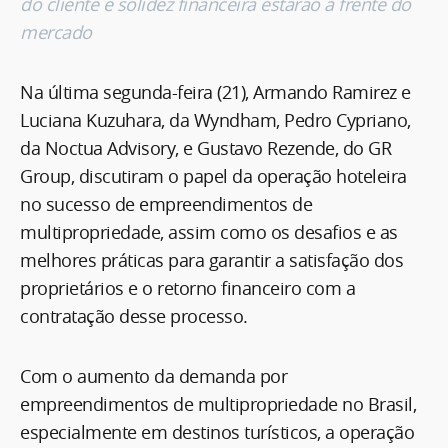
do cliente e solidez financeira estarão à frente do
mercado
Na última segunda-feira (21), Armando Ramirez e
Luciana Kuzuhara, da Wyndham, Pedro Cypriano,
da Noctua Advisory, e Gustavo Rezende, do GR
Group, discutiram o papel da operação hoteleira
no sucesso de empreendimentos de
multipropriedade, assim como os desafios e as
melhores práticas para garantir a satisfação dos
proprietários e o retorno financeiro com a
contratação desse processo.
Com o aumento da demanda por
empreendimentos de multipropriedade no Brasil,
especialmente em destinos turísticos, a operação