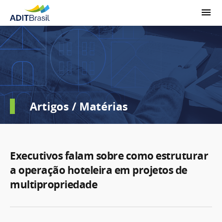
Artigos / Matérias
Executivos falam sobre como estruturar
a operação hoteleira em projetos de
multipropriedade