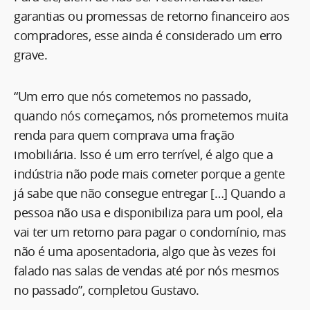
garantias ou promessas de retorno financeiro aos
compradores, esse ainda é considerado um erro
grave.
“Um erro que nós cometemos no passado,
quando nós começamos, nós prometemos muita
renda para quem comprava uma fração
imobiliária. Isso é um erro terrível, é algo que a
indústria não pode mais cometer porque a gente
já sabe que não consegue entregar […] Quando a
pessoa não usa e disponibiliza para um pool, ela
vai ter um retorno para pagar o condomínio, mas
não é uma aposentadoria, algo que às vezes foi
falado nas salas de vendas até por nós mesmos
no passado”, completou Gustavo.