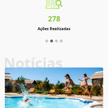
278
Ações Realizadas
Notícias