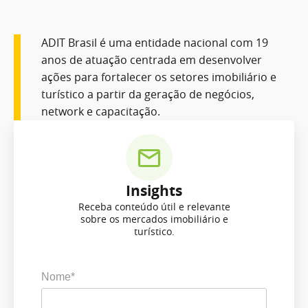
ADIT Brasil é uma entidade nacional com 19
anos de atuação centrada em desenvolver
ações para fortalecer os setores imobiliário e
turístico a partir da geração de negócios,
network e capacitação.
Insights
Receba conteúdo útil e relevante
sobre os mercados imobiliário e
turístico.
Nome*