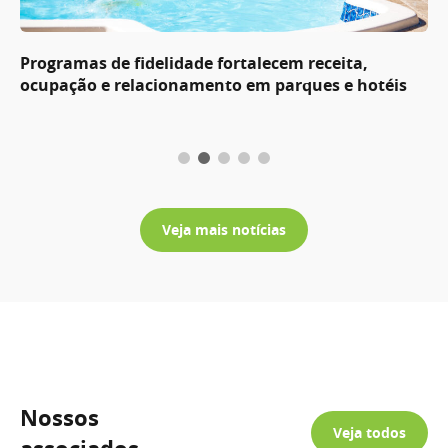
Programas de fidelidade fortalecem receita,
ocupação e relacionamento em parques e hotéis
Veja mais notícias
Nossos
Veja todos