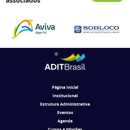
associados
Página Inicial
Institucional
Estrutura Administrativa
Eventos
Agenda
Cursos e Missões